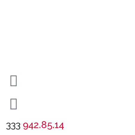
333
942.85.14