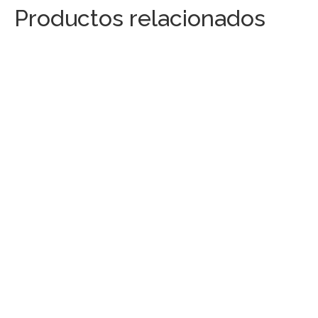
Productos relacionados