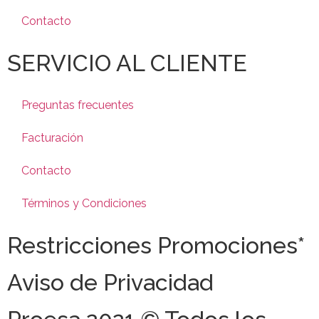
Contacto
SERVICIO AL CLIENTE
Preguntas frecuentes
Facturación
Contacto
Términos y Condiciones
Restricciones Promociones*
Aviso de Privacidad