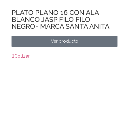
PLATO PLANO 16 CON ALA
BLANCO JASP FILO FILO
NEGRO- MARCA SANTA ANITA
Ver producto
Cotizar