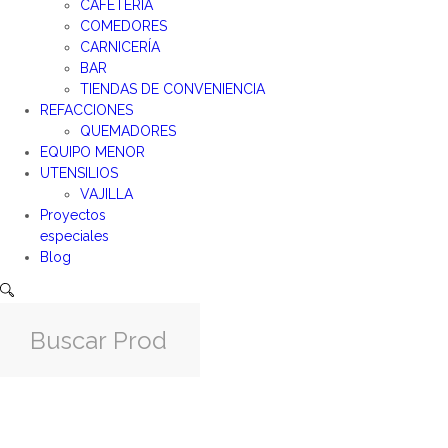
CAFETERÍA
COMEDORES
CARNICERÍA
BAR
TIENDAS DE CONVENIENCIA
REFACCIONES
QUEMADORES
EQUIPO MENOR
UTENSILIOS
VAJILLA
Proyectos
especiales
Blog