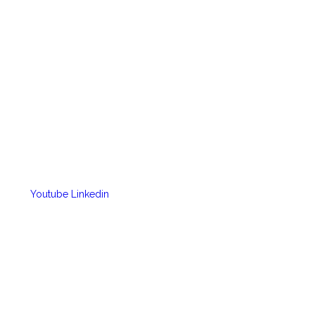
Youtube
Linkedin