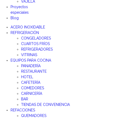
VAJILLA
Proyectos
especiales
Blog
ACERO INOXIDABLE
REFRIGERACIÓN
CONGELADORES
CUARTOS FRÍOS
REFRIGERADORES
VITRINAS
EQUIPOS PARA COCINA
PANADERÍA
RESTAURANTE
HOTEL
CAFETERÍA
COMEDORES
CARNICERÍA
BAR
TIENDAS DE CONVENIENCIA
REFACCIONES
QUEMADORES