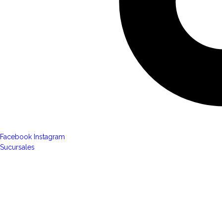
Facebook
Instagram
Sucursales