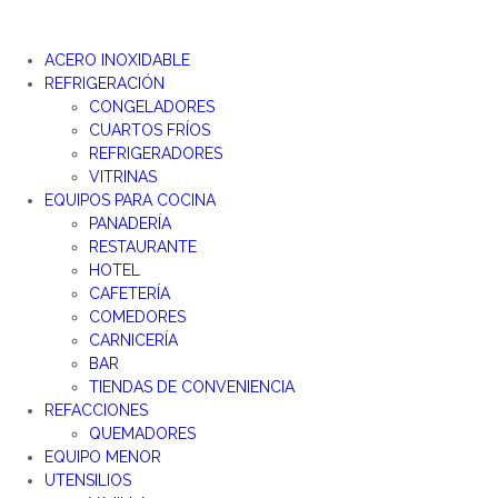
ACERO INOXIDABLE
REFRIGERACIÓN
CONGELADORES
CUARTOS FRÍOS
REFRIGERADORES
VITRINAS
EQUIPOS PARA COCINA
PANADERÍA
RESTAURANTE
HOTEL
CAFETERÍA
COMEDORES
CARNICERÍA
BAR
TIENDAS DE CONVENIENCIA
REFACCIONES
QUEMADORES
EQUIPO MENOR
UTENSILIOS