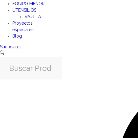
EQUIPO MENOR
UTENSILIOS
VAJILLA
Proyectos
especiales
Blog
Sucursales