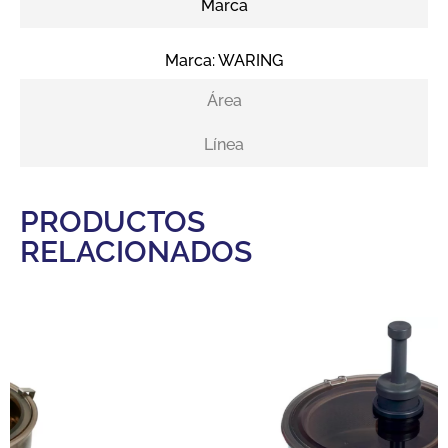
Marca
Marca:
WARING
Área
Línea
PRODUCTOS
RELACIONADOS