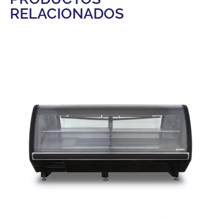
RELACIONADOS