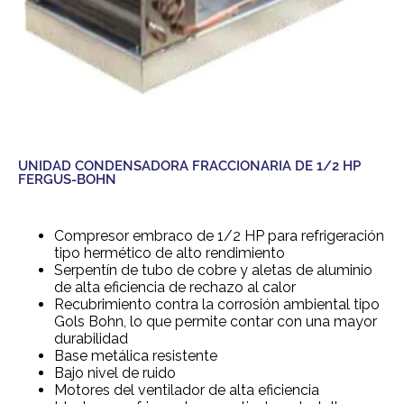
UNIDAD CONDENSADORA FRACCIONARIA DE 1/2 HP
FERGUS-BOHN
Compresor embraco de 1/2 HP para refrigeración
tipo hermético de alto rendimiento
Serpentín de tubo de cobre y aletas de aluminio
de alta eficiencia de rechazo al calor
Recubrimiento contra la corrosión ambiental tipo
Gols Bohn, lo que permite contar con una mayor
durabilidad
Base metálica resistente
Bajo nivel de ruido
Motores del ventilador de alta eficiencia