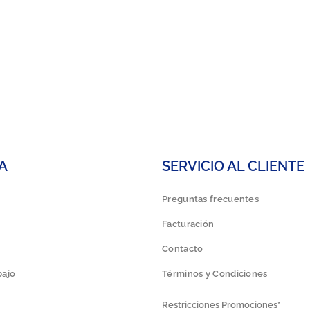
A
SERVICIO AL CLIENTE
Preguntas frecuentes
Facturación
Contacto
bajo
Términos y Condiciones
Restricciones Promociones*