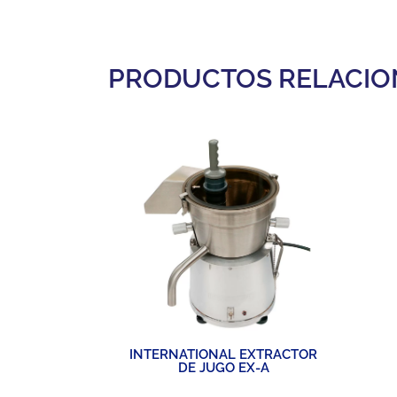
PRODUCTOS RELACI
INTERNATIONAL EXTRACTOR
DE JUGO EX-A