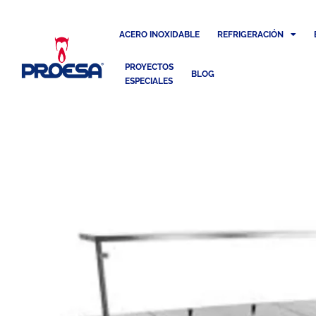
ACERO INOXIDABLE
REFRIGERACIÓN
PROYECTOS
BLOG
ESPECIALES