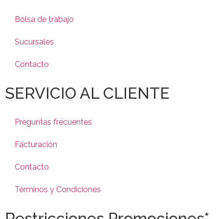
Bolsa de trabajo
Sucursales
Contacto
SERVICIO AL CLIENTE
Preguntas frecuentes
Facturación
Contacto
Términos y Condiciones
Restricciones Promociones*