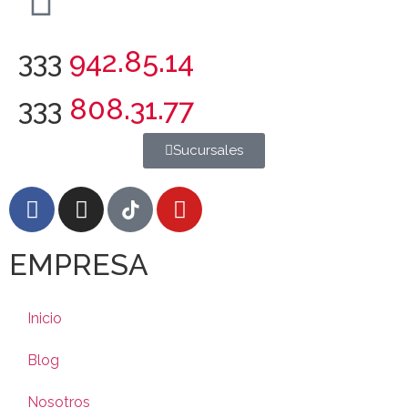
333
942.85.14
333
808.31.77
Sucursales
EMPRESA
Inicio
Blog
Nosotros