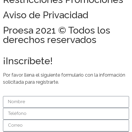
Aviso de Privacidad
Proesa 2021 © Todos los
derechos reservados
¡Inscríbete!
Por favor llena el siguiente formulario con la información
solicitada para registrarte.