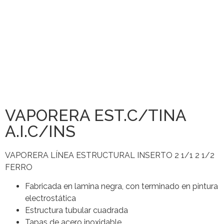
VAPORERA EST.C/TINA
A.I.C/INS
VAPORERA LÍNEA ESTRUCTURAL INSERTO 2 1/1 2 1/2
FERRO
Fabricada en lamina negra, con terminado en pintura
electrostática
Estructura tubular cuadrada
Tapas de acero inoxidable