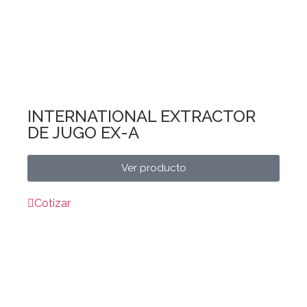
INTERNATIONAL EXTRACTOR
DE JUGO EX-A
Ver producto
Cotizar