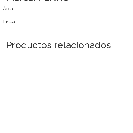
Área
Línea
Productos relacionados