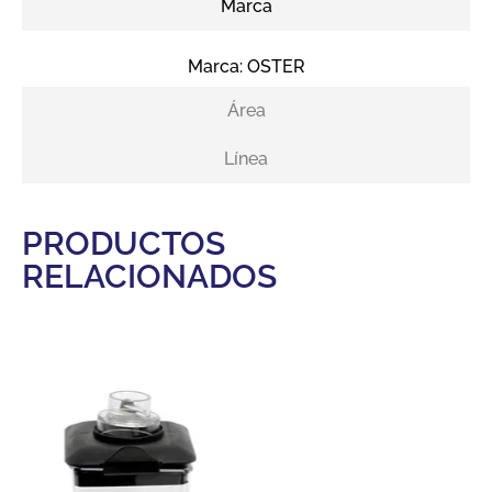
Marca
Marca:
OSTER
Área
Línea
PRODUCTOS
RELACIONADOS