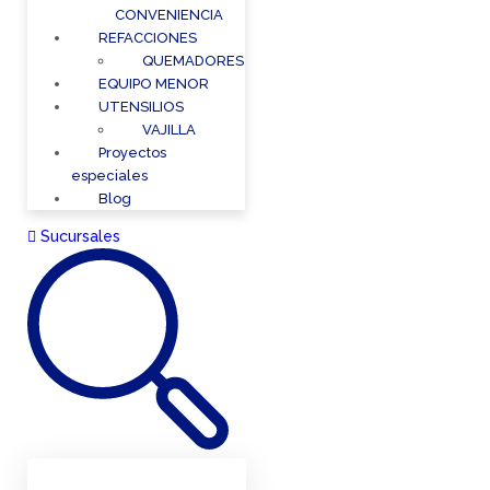
CONVENIENCIA
REFACCIONES
QUEMADORES
EQUIPO MENOR
UTENSILIOS
VAJILLA
Proyectos
especiales
Blog
Sucursales