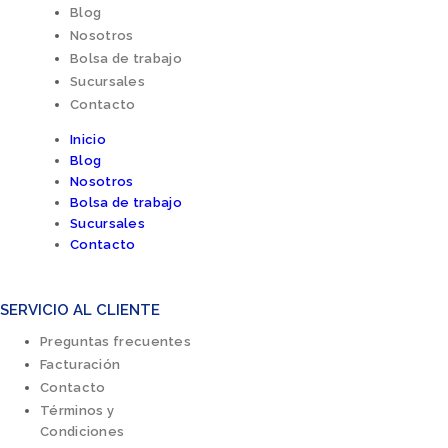
Blog
Nosotros
Bolsa de trabajo
Sucursales
Contacto
Inicio
Blog
Nosotros
Bolsa de trabajo
Sucursales
Contacto
SERVICIO AL CLIENTE
Preguntas frecuentes
Facturación
Contacto
Términos y
Condiciones