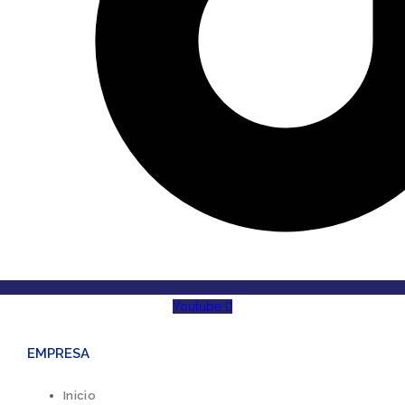
Youtube
EMPRESA
Inicio