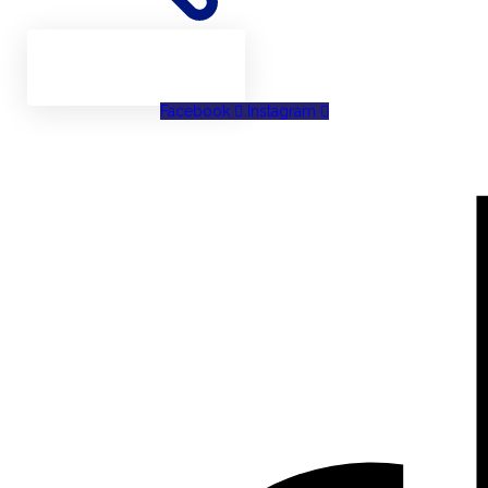
Facebook
Instagram