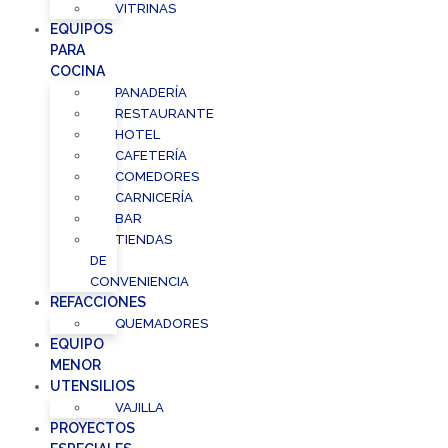
VITRINAS
EQUIPOS
PARA
COCINA
PANADERÍA
RESTAURANTE
HOTEL
CAFETERÍA
COMEDORES
CARNICERÍA
BAR
TIENDAS
DE
CONVENIENCIA
REFACCIONES
QUEMADORES
EQUIPO
MENOR
UTENSILIOS
VAJILLA
PROYECTOS