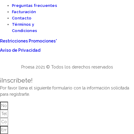
Preguntas frecuentes
Facturación
Contacto
Términos y
Condiciones
Restricciones Promociones*
Aviso de Privacidad
Proesa 2021 © Todos los derechos reservados
¡Inscríbete!
Por favor llena el siguiente formulario con la información solicitada
para registrarte.