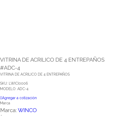
VITRINA DE ACRILICO DE 4 ENTREPAÑOS
#ADC-4
VITRINA DE ACRILICO DE 4 ENTREPAÑOS
SKU: LWICI0006
MODELO: ADC-4
Agregar a cotización
Marca
Marca:
WINCO