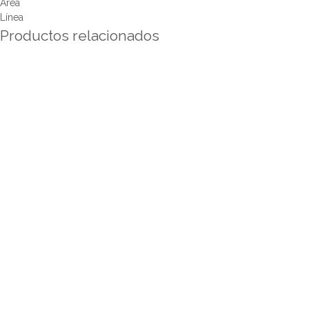
Área
Línea
Productos relacionados