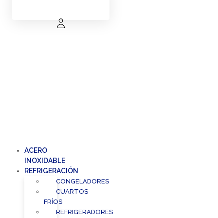
ACERO
INOXIDABLE
REFRIGERACIÓN
CONGELADORES
CUARTOS
FRÍOS
REFRIGERADORES