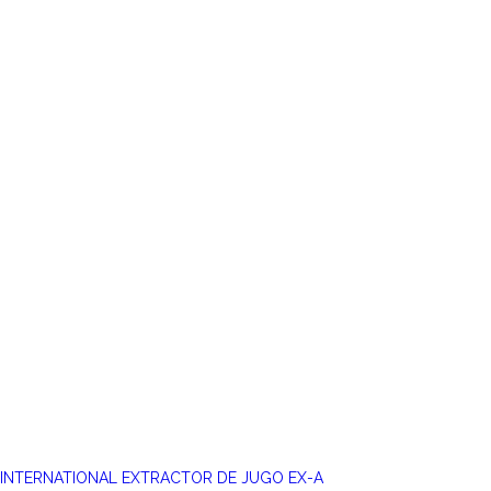
INTERNATIONAL EXTRACTOR DE JUGO EX-A