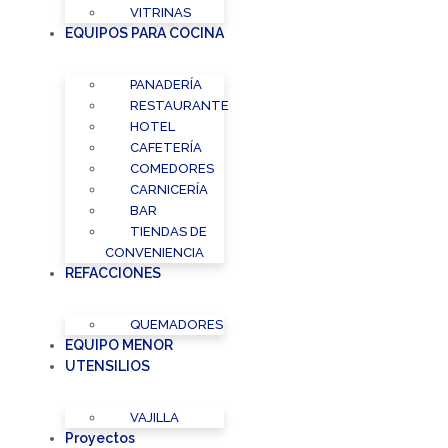
VITRINAS
EQUIPOS PARA COCINA
PANADERÍA
RESTAURANTE
HOTEL
CAFETERÍA
COMEDORES
CARNICERÍA
BAR
TIENDAS DE
CONVENIENCIA
REFACCIONES
QUEMADORES
EQUIPO MENOR
UTENSILIOS
VAJILLA
Proyectos