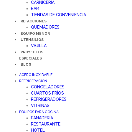
CARNICERÍA
BAR
TIENDAS DE CONVENIENCIA
REFACCIONES
QUEMADORES
EQUIPO MENOR
UTENSILIOS
VAJILLA
PROYECTOS
ESPECIALES
BLOG
ACERO INOXIDABLE
REFRIGERACIÓN
CONGELADORES
CUARTOS FRÍOS
REFRIGERADORES
VITRINAS
EQUIPOS PARA COCINA
PANADERÍA
RESTAURANTE
HOTEL