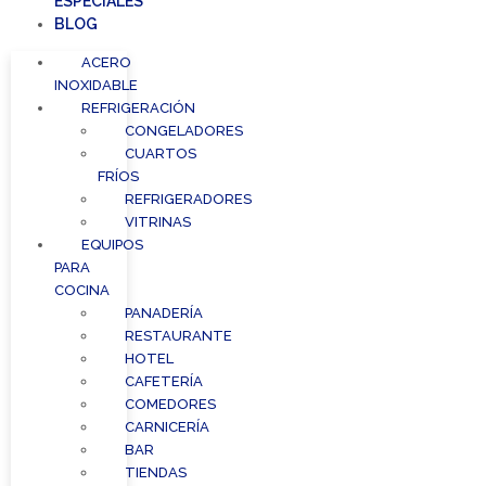
ESPECIALES
BLOG
ACERO
INOXIDABLE
REFRIGERACIÓN
CONGELADORES
CUARTOS
FRÍOS
REFRIGERADORES
VITRINAS
EQUIPOS
PARA
COCINA
PANADERÍA
RESTAURANTE
HOTEL
CAFETERÍA
COMEDORES
CARNICERÍA
BAR
TIENDAS