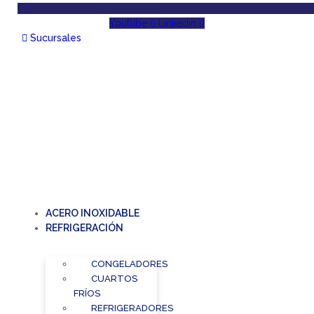
Youtube
Linkedin
Sucursales
ACERO INOXIDABLE
REFRIGERACIÓN
CONGELADORES
CUARTOS
FRÍOS
REFRIGERADORES