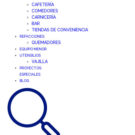
CAFETERÍA
COMEDORES
CARNICERÍA
BAR
TIENDAS DE CONVENIENCIA
REFACCIONES
QUEMADORES
EQUIPO MENOR
UTENSILIOS
VAJILLA
PROYECTOS
ESPECIALES
BLOG