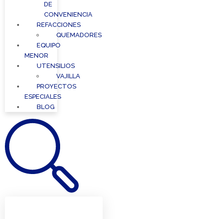
DE
CONVENIENCIA
REFACCIONES
QUEMADORES
EQUIPO
MENOR
UTENSILIOS
VAJILLA
PROYECTOS
ESPECIALES
BLOG