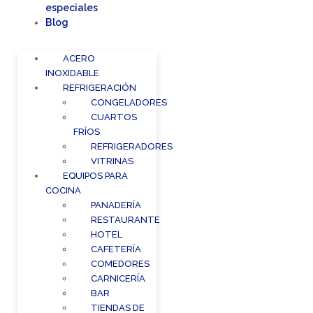
especiales
Blog
ACERO
INOXIDABLE
REFRIGERACIÓN
CONGELADORES
CUARTOS
FRÍOS
REFRIGERADORES
VITRINAS
EQUIPOS PARA
COCINA
PANADERÍA
RESTAURANTE
HOTEL
CAFETERÍA
COMEDORES
CARNICERÍA
BAR
TIENDAS DE