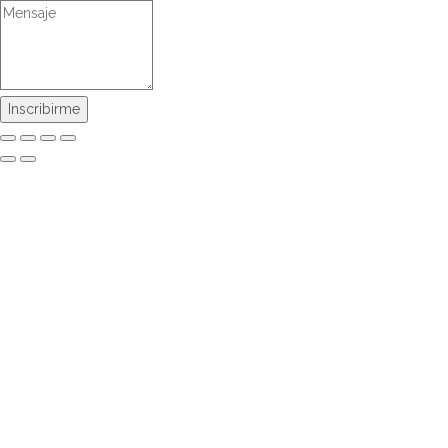
Inscribirme