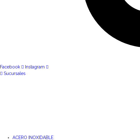
Facebook
Instagram
Sucursales
ACERO INOXIDABLE