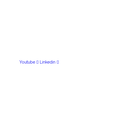
Youtube
Linkedin