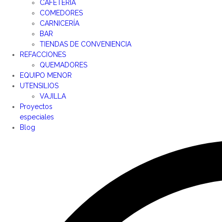
CAFETERÍA
COMEDORES
CARNICERÍA
BAR
TIENDAS DE CONVENIENCIA
REFACCIONES
QUEMADORES
EQUIPO MENOR
UTENSILIOS
VAJILLA
Proyectos
especiales
Blog