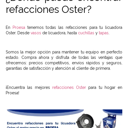
refacciones Oster?
En
Proesa
tenemos todas las refacciones para tu licuadora
Oster. Desde
vasos
de licuadora, hasta
cuchillas
y
tapas
.
Somos la mejor opción para mantener tu equipo en perfecto
estado. Compra ahora y disfruta de todas las ventajas que
ofrecemos: precios competitivos, envíos rápidos y seguros,
garantías de satisfacción y atención al cliente de primera.
¡Encuentra las mejores
refacciones Oster
para tu hogar en
Proesa!