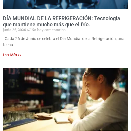
DÍA MUNDIAL DE LA REFRIGERACIÓN: Tecnología
que mantiene mucho más que el frío.
junio 26, 2026
No hay comentarios
Cada 26 de Junio se celebra el Día Mundial de la Refrigeración, una
fecha
Leer Más >>