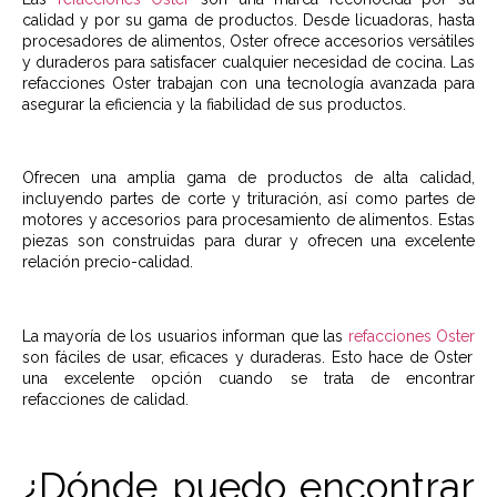
calidad y por su gama de productos. Desde licuadoras, hasta
procesadores de alimentos, Oster ofrece accesorios versátiles
y duraderos para satisfacer cualquier necesidad de cocina. Las
refacciones Oster
trabajan con una tecnología avanzada para
asegurar la eficiencia y la fiabilidad de sus productos.
Ofrecen una amplia gama de productos de alta calidad,
incluyendo partes de corte y trituración, así como partes de
motores y accesorios para procesamiento de alimentos. Estas
piezas son construidas para durar y ofrecen una excelente
relación precio-calidad.
La mayoría de los usuarios informan que las
refacciones Oster
son fáciles de usar, eficaces y duraderas. Esto hace de Oster
una excelente opción cuando se trata de encontrar
refacciones de calidad.
¿Dónde puedo encontrar