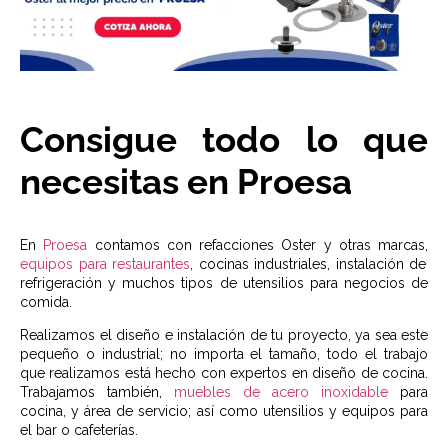
Consigue todo lo que
necesitas en Proesa
En
Proesa
contamos con
refacciones Oster
y otras marcas,
equipos para restaurantes
,
cocinas industriales, instalación de
refrigeración y muchos tipos de utensilios para negocios de
comida.
Realizamos el diseño e instalación de tu proyecto, ya sea este
pequeño o industrial; no importa el tamaño, todo el trabajo
que realizamos está hecho con expertos en diseño de cocina.
Trabajamos también,
muebles de acero inoxidable
para
cocina, y área de servicio; así como utensilios y equipos para
el bar o cafeterías.