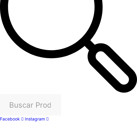
Facebook
Instagram