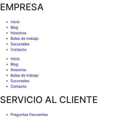
EMPRESA
Inicio
Blog
Nosotros
Bolsa de trabajo
Sucursales
Contacto
Inicio
Blog
Nosotros
Bolsa de trabajo
Sucursales
Contacto
SERVICIO AL CLIENTE
Preguntas frecuentes