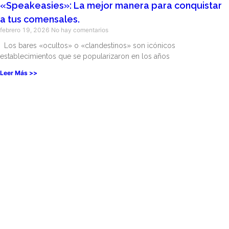
«Speakeasies»: La mejor manera para conquistar
a tus comensales.
febrero 19, 2026
No hay comentarios
Los bares «ocultos» o «clandestinos» son icónicos
establecimientos que se popularizaron en los años
Leer Más >>