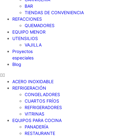
BAR
TIENDAS DE CONVENIENCIA
REFACCIONES
QUEMADORES
EQUIPO MENOR
UTENSILIOS
VAJILLA
Proyectos
especiales
Blog
ACERO INOXIDABLE
REFRIGERACIÓN
CONGELADORES
CUARTOS FRÍOS
REFRIGERADORES
VITRINAS
EQUIPOS PARA COCINA
PANADERÍA
RESTAURANTE