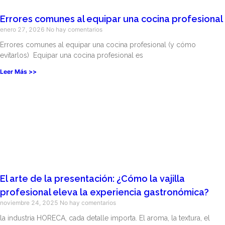
Errores comunes al equipar una cocina profesional
enero 27, 2026
No hay comentarios
Errores comunes al equipar una cocina profesional (y cómo
evitarlos) Equipar una cocina profesional es
Leer Más >>
El arte de la presentación: ¿Cómo la vajilla
profesional eleva la experiencia gastronómica?
noviembre 24, 2025
No hay comentarios
la industria HORECA, cada detalle importa. El aroma, la textura, el