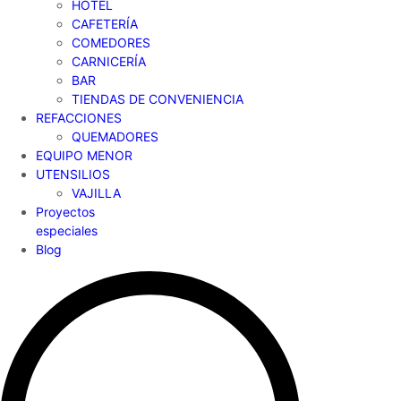
HOTEL
CAFETERÍA
COMEDORES
CARNICERÍA
BAR
TIENDAS DE CONVENIENCIA
REFACCIONES
QUEMADORES
EQUIPO MENOR
UTENSILIOS
VAJILLA
Proyectos
especiales
Blog