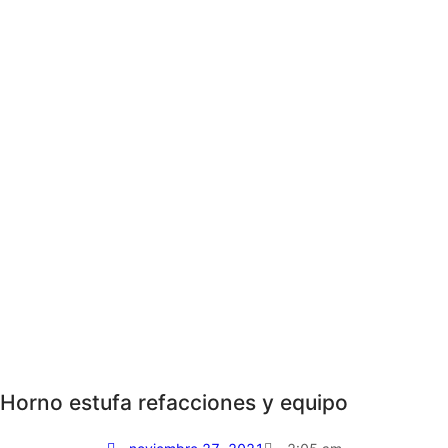
Horno estufa refacciones y equipo