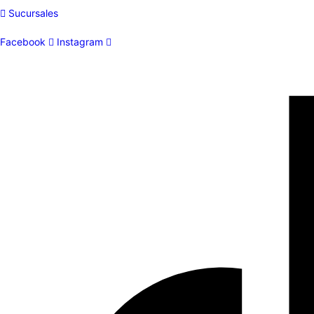
Sucursales
Facebook
Instagram