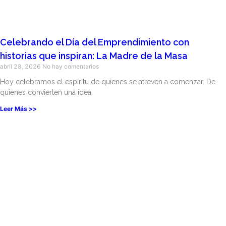
Celebrando el Día del Emprendimiento con
historias que inspiran: La Madre de la Masa
abril 28, 2026
No hay comentarios
Hoy celebramos el espíritu de quienes se atreven a comenzar. De
quienes convierten una idea
Leer Más >>