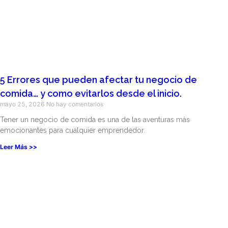
5 Errores que pueden afectar tu negocio de
comida… y como evitarlos desde el inicio.
mayo 25, 2026
No hay comentarios
Tener un negocio de comida es una de las aventuras más
emocionantes para cualquier emprendedor.
Leer Más >>