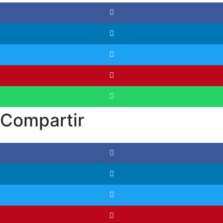
Compartir