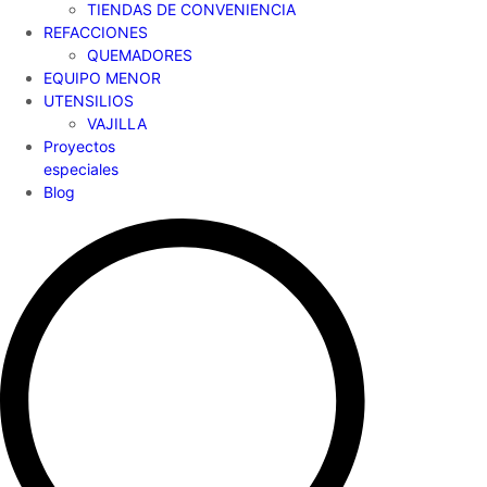
TIENDAS DE CONVENIENCIA
REFACCIONES
QUEMADORES
EQUIPO MENOR
UTENSILIOS
VAJILLA
Proyectos
especiales
Blog