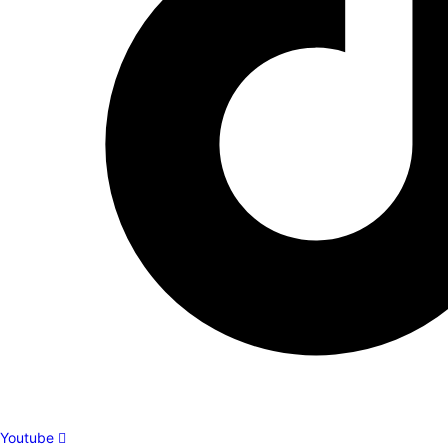
Youtube