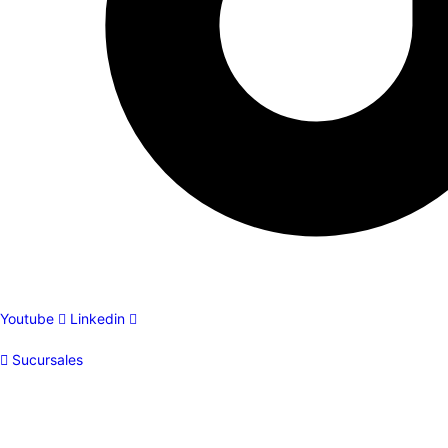
Youtube
Linkedin
Sucursales