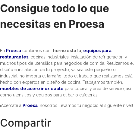
Consigue todo lo que
necesitas en Proesa
En
Proesa
contamos con
horno estufa
,
equipos para
restaurantes
, cocinas industriales, instalación de refrigeración y
muchos tipos de utensilios para negocios de comida. Realizamos el
diseño e instalación de tu proyecto, ya sea este pequeño o
industrial; no importa el tamaño, todo el trabajo que realizamos está
hecho con expertos en diseño de cocina. Trabajamos también,
muebles de acero inoxidable
para cocina, y área de servicio; así
como utensilios y equipos para el bar o cafeterías.
¡Acércate a
Proesa
, nosotros llevamos tu negocio al siguiente nivel!
Compartir