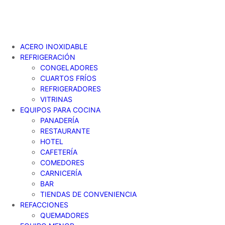
ACERO INOXIDABLE
REFRIGERACIÓN
CONGELADORES
CUARTOS FRÍOS
REFRIGERADORES
VITRINAS
EQUIPOS PARA COCINA
PANADERÍA
RESTAURANTE
HOTEL
CAFETERÍA
COMEDORES
CARNICERÍA
BAR
TIENDAS DE CONVENIENCIA
REFACCIONES
QUEMADORES