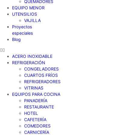
QUEMADORES
EQUIPO MENOR
UTENSILIOS
VAJILLA
Proyectos
especiales
Blog
ACERO INOXIDABLE
REFRIGERACIÓN
CONGELADORES
CUARTOS FRÍOS
REFRIGERADORES
VITRINAS
EQUIPOS PARA COCINA
PANADERÍA
RESTAURANTE
HOTEL
CAFETERÍA
COMEDORES
CARNICERÍA