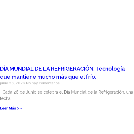
DÍA MUNDIAL DE LA REFRIGERACIÓN: Tecnología
que mantiene mucho más que el frío.
junio 26, 2026
No hay comentarios
Cada 26 de Junio se celebra el Día Mundial de la Refrigeración, una
fecha
Leer Más >>