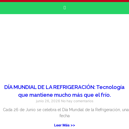
DÍA MUNDIAL DE LA REFRIGERACIÓN: Tecnología
que mantiene mucho más que el frío.
junio 26, 2026
No hay comentarios
Cada 26 de Junio se celebra el Día Mundial de la Refrigeración, una
fecha
Leer Más >>