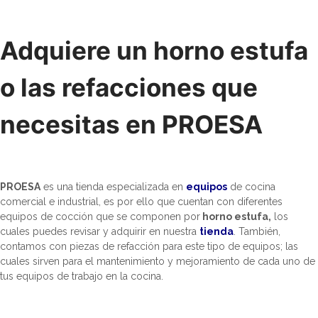
Adquiere un horno estufa
o las refacciones que
necesitas en PROESA
PROESA
es una tienda especializada en
equipos
de cocina
comercial e industrial, es por ello que cuentan con diferentes
equipos de cocción que se componen por
horno estufa,
los
cuales puedes revisar y adquirir en nuestra
tienda
. También,
contamos con piezas de refacción para este tipo de equipos; las
cuales sirven para el mantenimiento y mejoramiento de cada uno de
tus equipos de trabajo en la cocina.