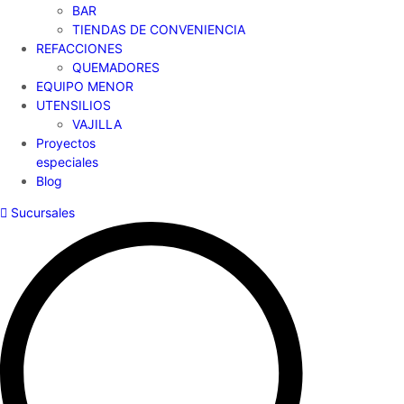
BAR
TIENDAS DE CONVENIENCIA
REFACCIONES
QUEMADORES
EQUIPO MENOR
UTENSILIOS
VAJILLA
Proyectos
especiales
Blog
Sucursales