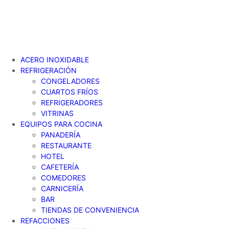
ACERO INOXIDABLE
REFRIGERACIÓN
CONGELADORES
CUARTOS FRÍOS
REFRIGERADORES
VITRINAS
EQUIPOS PARA COCINA
PANADERÍA
RESTAURANTE
HOTEL
CAFETERÍA
COMEDORES
CARNICERÍA
BAR
TIENDAS DE CONVENIENCIA
REFACCIONES