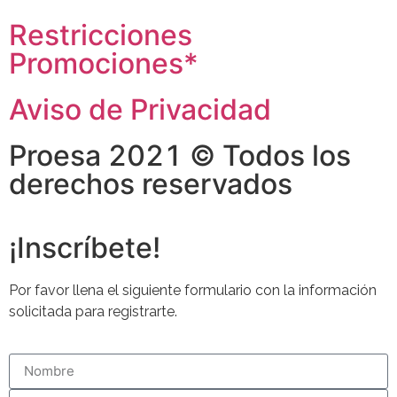
Restricciones
Promociones*
Aviso de Privacidad
Proesa 2021 © Todos los
derechos reservados
¡Inscríbete!
Por favor llena el siguiente formulario con la información
solicitada para registrarte.