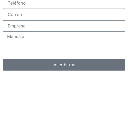
Inscribirme