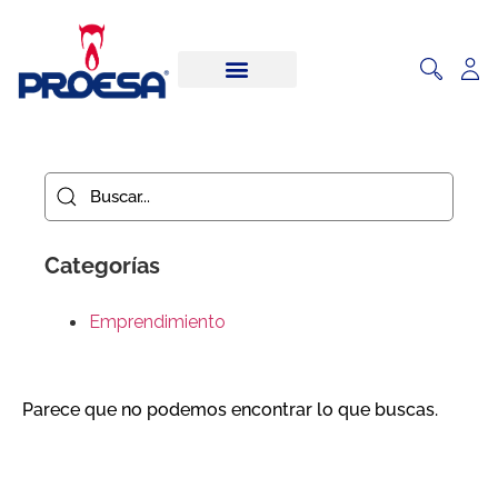
Categorías
Emprendimiento
Parece que no podemos encontrar lo que buscas.