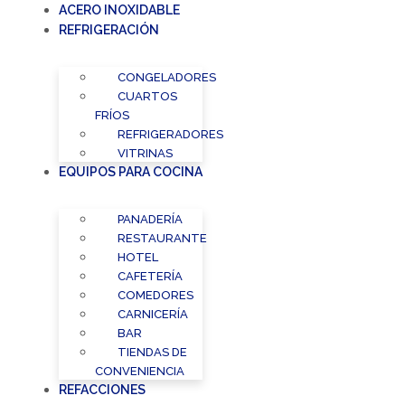
ACERO INOXIDABLE
REFRIGERACIÓN
CONGELADORES
CUARTOS
FRÍOS
REFRIGERADORES
VITRINAS
EQUIPOS PARA COCINA
PANADERÍA
RESTAURANTE
HOTEL
CAFETERÍA
COMEDORES
CARNICERÍA
BAR
TIENDAS DE
CONVENIENCIA
REFACCIONES