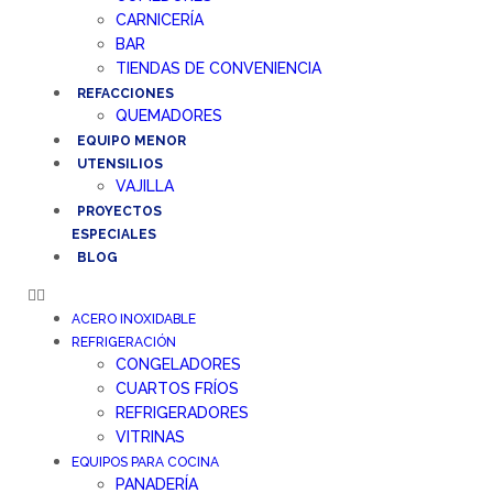
CARNICERÍA
BAR
TIENDAS DE CONVENIENCIA
REFACCIONES
QUEMADORES
EQUIPO MENOR
UTENSILIOS
VAJILLA
PROYECTOS
ESPECIALES
BLOG
ACERO INOXIDABLE
REFRIGERACIÓN
CONGELADORES
CUARTOS FRÍOS
REFRIGERADORES
VITRINAS
EQUIPOS PARA COCINA
PANADERÍA