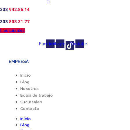
333
942.85.14
333
808.31.77
Sucursales
Facebook
Instagram
Youtube
EMPRESA
Inicio
Blog
Nosotros
Bolsa de trabajo
Sucursales
Contacto
Inicio
Blog