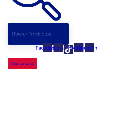
Facebook
Instagram
Youtube
Linkedin
Sucursales