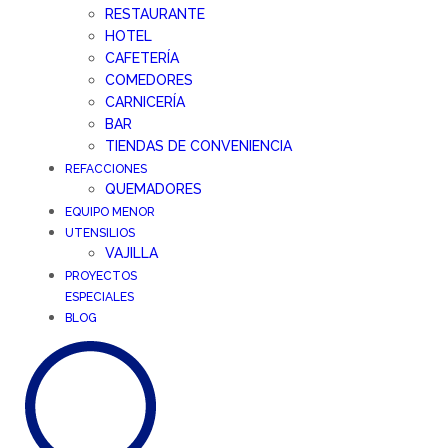
RESTAURANTE
HOTEL
CAFETERÍA
COMEDORES
CARNICERÍA
BAR
TIENDAS DE CONVENIENCIA
REFACCIONES
QUEMADORES
EQUIPO MENOR
UTENSILIOS
VAJILLA
PROYECTOS
ESPECIALES
BLOG