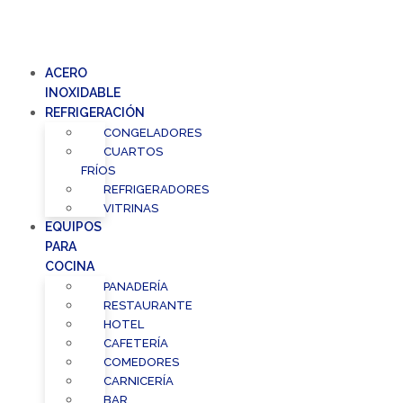
ACERO
INOXIDABLE
REFRIGERACIÓN
CONGELADORES
CUARTOS
FRÍOS
REFRIGERADORES
VITRINAS
EQUIPOS
PARA
COCINA
PANADERÍA
RESTAURANTE
HOTEL
CAFETERÍA
COMEDORES
CARNICERÍA
BAR