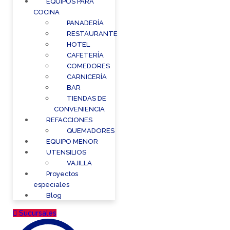
EQUIPOS PARA
COCINA
PANADERÍA
RESTAURANTE
HOTEL
CAFETERÍA
COMEDORES
CARNICERÍA
BAR
TIENDAS DE
CONVENIENCIA
REFACCIONES
QUEMADORES
EQUIPO MENOR
UTENSILIOS
VAJILLA
Proyectos
especiales
Blog
Sucursales