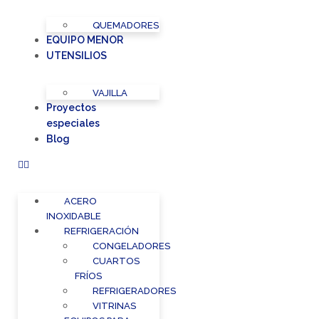
QUEMADORES
EQUIPO MENOR
UTENSILIOS
VAJILLA
Proyectos
especiales
Blog
ACERO
INOXIDABLE
REFRIGERACIÓN
CONGELADORES
CUARTOS
FRÍOS
REFRIGERADORES
VITRINAS