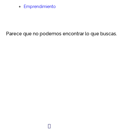
Emprendimiento
Parece que no podemos encontrar lo que buscas.