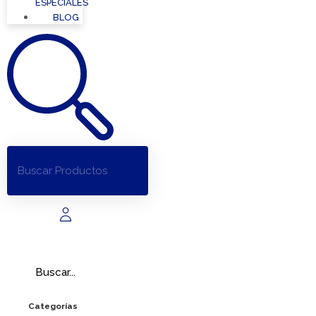
ESPECIALES
BLOG
Categorías