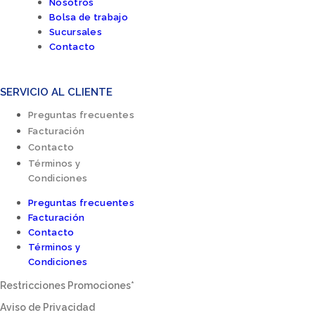
Nosotros
Bolsa de trabajo
Sucursales
Contacto
SERVICIO AL CLIENTE
Preguntas frecuentes
Facturación
Contacto
Términos y
Condiciones
Preguntas frecuentes
Facturación
Contacto
Términos y
Condiciones
Restricciones Promociones*
Aviso de Privacidad