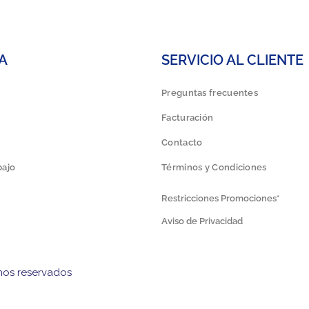
A
SERVICIO AL CLIENTE
Preguntas frecuentes
Facturación
Contacto
bajo
Términos y Condiciones
Restricciones Promociones*
Aviso de Privacidad
hos reservados