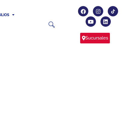
ILIOS
Sucursales