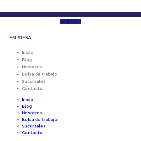
Youtube
EMPRESA
Inicio
Blog
Nosotros
Bolsa de trabajo
Sucursales
Contacto
Inicio
Blog
Nosotros
Bolsa de trabajo
Sucursales
Contacto