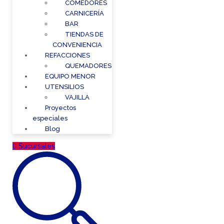
COMEDORES
CARNICERÍA
BAR
TIENDAS DE
CONVENIENCIA
REFACCIONES
QUEMADORES
EQUIPO MENOR
UTENSILIOS
VAJILLA
Proyectos
especiales
Blog
Sucursales