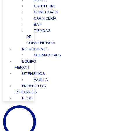
CAFETERÍA
COMEDORES
CARNICERÍA
BAR
TIENDAS
DE
CONVENIENCIA
REFACCIONES
QUEMADORES
EQUIPO
MENOR
UTENSILIOS
VAJILLA
PROYECTOS
ESPECIALES
BLOG