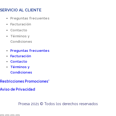
SERVICIO AL CLIENTE
Preguntas frecuentes
Facturación
Contacto
Términos y
Condiciones
Preguntas frecuentes
Facturación
Contacto
Términos y
Condiciones
Restricciones Promociones*
Aviso de Privacidad
Proesa 2021 © Todos los derechos reservados