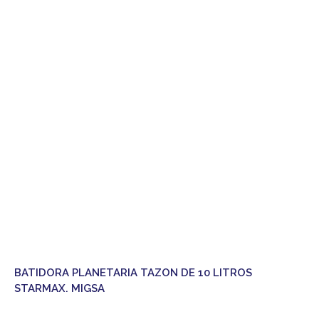
BATIDORA PLANETARIA TAZON DE 10 LITROS
STARMAX. MIGSA