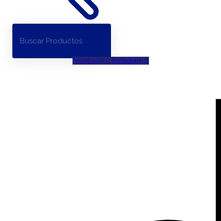
Facebook
Instagram