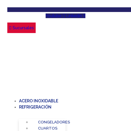
Youtube
Linkedin
Sucursales
ACERO INOXIDABLE
REFRIGERACIÓN
CONGELADORES
CUARTOS