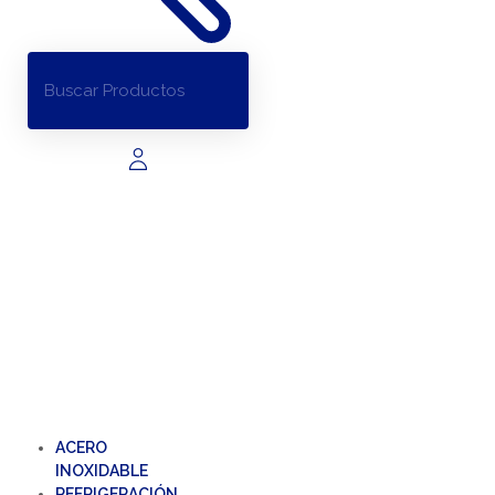
ACERO
INOXIDABLE
REFRIGERACIÓN