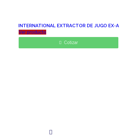
INTERNATIONAL EXTRACTOR DE JUGO EX-A
Ver producto
Cotizar