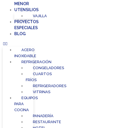
MENOR
UTENSILIOS
VAJILLA
PROYECTOS
ESPECIALES
BLOG
ACERO
INOXIDABLE
REFRIGERACIÓN
CONGELADORES
CUARTOS
FRÍOS
REFRIGERADORES
VITRINAS
EQUIPOS
PARA
COCINA
PANADERÍA
RESTAURANTE
HOTEL