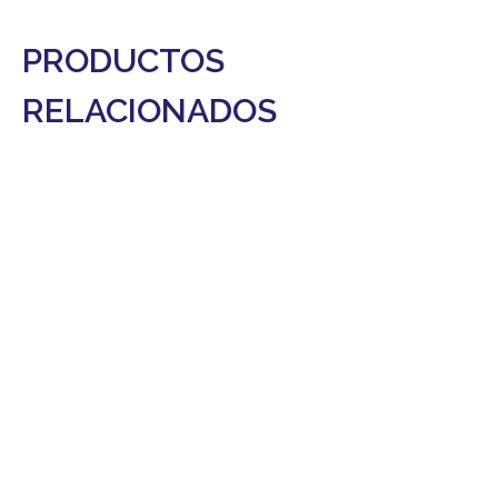
PRODUCTOS
RELACIONADOS