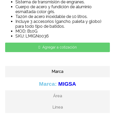
Sistema de transmisión de engranes.
Cuerpo de acero y fundición de aluminio
esmaltada color gris.
Tazón de acero inoxidable de 10 litros.
Incluye 3 accesorios (gancho, paleta y globo)
para todo tipo de batidos.
MOD: B10G
SKU: LMIGN0036
Agregar a cotización
Marca
Marca:
MIGSA
Área
Línea