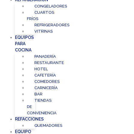
CONGELADORES
CUARTOS
FRÍOS
REFRIGERADORES
VITRINAS
EQUIPOS
PARA
COCINA
PANADERÍA
RESTAURANTE
HOTEL
CAFETERÍA
COMEDORES
CARNICERÍA
BAR
TIENDAS
DE
CONVENIENCIA
REFACCIONES
QUEMADORES
EQUIPO