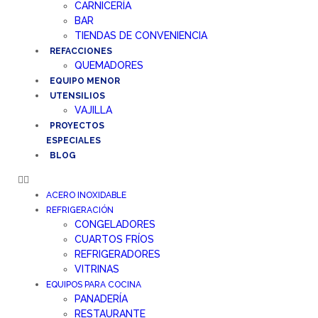
CARNICERÍA
BAR
TIENDAS DE CONVENIENCIA
REFACCIONES
QUEMADORES
EQUIPO MENOR
UTENSILIOS
VAJILLA
PROYECTOS
ESPECIALES
BLOG
ACERO INOXIDABLE
REFRIGERACIÓN
CONGELADORES
CUARTOS FRÍOS
REFRIGERADORES
VITRINAS
EQUIPOS PARA COCINA
PANADERÍA
RESTAURANTE