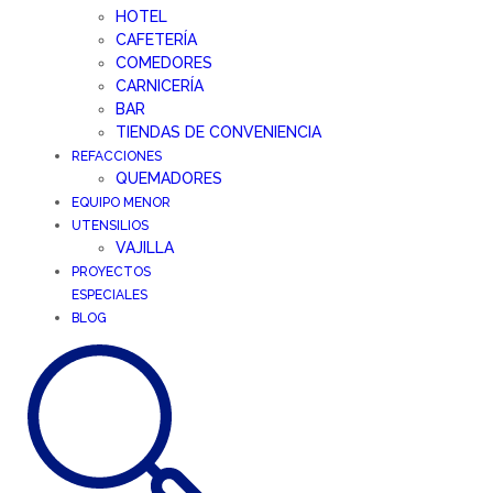
HOTEL
CAFETERÍA
COMEDORES
CARNICERÍA
BAR
TIENDAS DE CONVENIENCIA
REFACCIONES
QUEMADORES
EQUIPO MENOR
UTENSILIOS
VAJILLA
PROYECTOS
ESPECIALES
BLOG