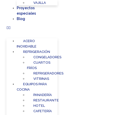
VAJILLA
Proyectos
especiales
Blog
ACERO
INOXIDABLE
REFRIGERACIÓN
CONGELADORES
CUARTOS
FRÍOS
REFRIGERADORES
VITRINAS
EQUIPOS PARA
COCINA
PANADERÍA
RESTAURANTE
HOTEL
CAFETERÍA