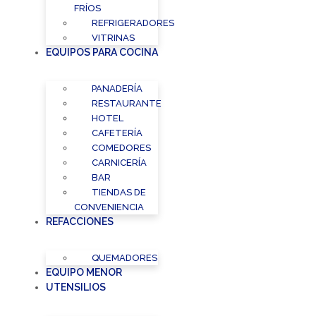
FRÍOS
REFRIGERADORES
VITRINAS
EQUIPOS PARA COCINA
PANADERÍA
RESTAURANTE
HOTEL
CAFETERÍA
COMEDORES
CARNICERÍA
BAR
TIENDAS DE
CONVENIENCIA
REFACCIONES
QUEMADORES
EQUIPO MENOR
UTENSILIOS