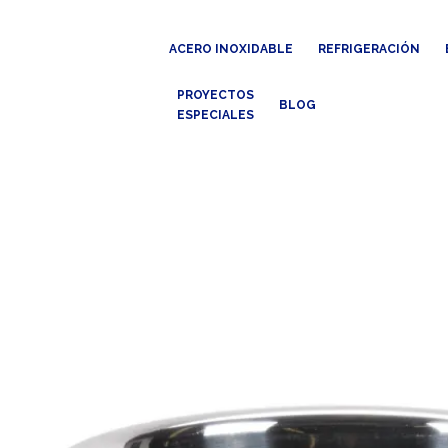
ACERO INOXIDABLE
REFRIGERACIÓN
PROYECTOS
BLOG
ESPECIALES