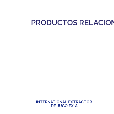
PRODUCTOS RELACIO
INTERNATIONAL EXTRACTOR
DE JUGO EX-A