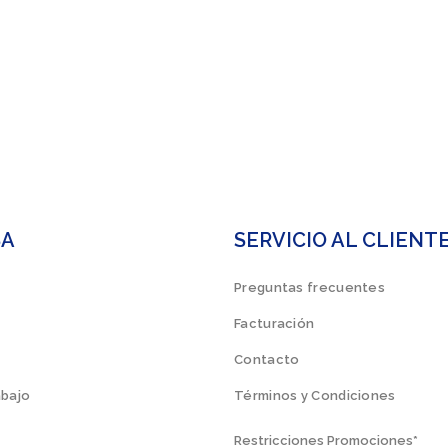
SA
SERVICIO AL CLIENT
Preguntas frecuentes
Facturación
Contacto
abajo
Términos y Condiciones
Restricciones Promociones*