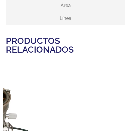
Área
Línea
PRODUCTOS
RELACIONADOS