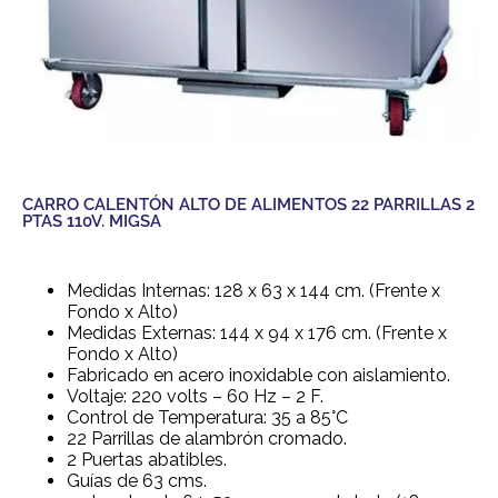
CARRO CALENTÓN ALTO DE ALIMENTOS 22 PARRILLAS 2
PTAS 110V. MIGSA
Medidas Internas: 128 x 63 x 144 cm. (Frente x
Fondo x Alto)
Medidas Externas: 144 x 94 x 176 cm. (Frente x
Fondo x Alto)
Fabricado en acero inoxidable con aislamiento.
Voltaje: 220 volts – 60 Hz – 2 F.
Control de Temperatura: 35 a 85°C
22 Parrillas de alambrón cromado.
2 Puertas abatibles.
Guías de 63 cms.