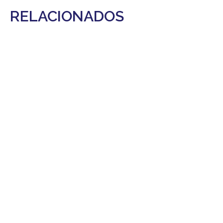
RELACIONADOS