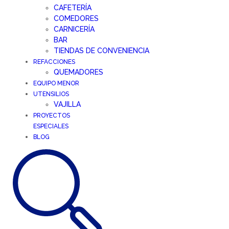
CAFETERÍA
COMEDORES
CARNICERÍA
BAR
TIENDAS DE CONVENIENCIA
REFACCIONES
QUEMADORES
EQUIPO MENOR
UTENSILIOS
VAJILLA
PROYECTOS
ESPECIALES
BLOG