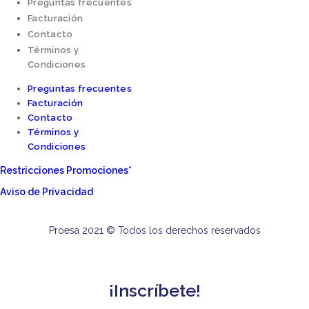
Preguntas frecuentes
Facturación
Contacto
Términos y
Condiciones
Preguntas frecuentes
Facturación
Contacto
Términos y
Condiciones
Restricciones Promociones*
Aviso de Privacidad
Proesa 2021 © Todos los derechos reservados
¡Inscríbete!