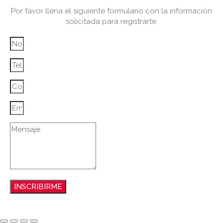
Por favor llena el siguiente formulario con la información
solicitada para registrarte.
INSCRIBIRME