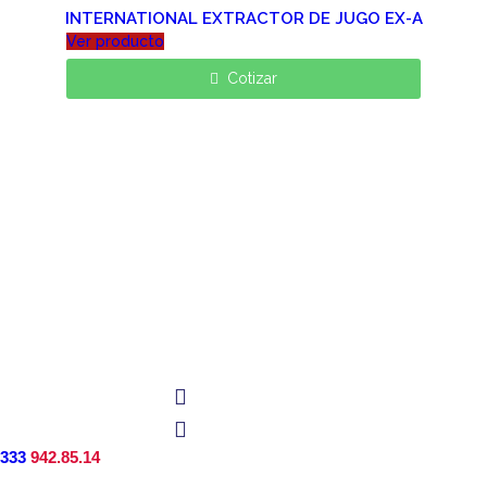
INTERNATIONAL EXTRACTOR DE JUGO EX-A
Ver producto
Cotizar
333
942.85.14