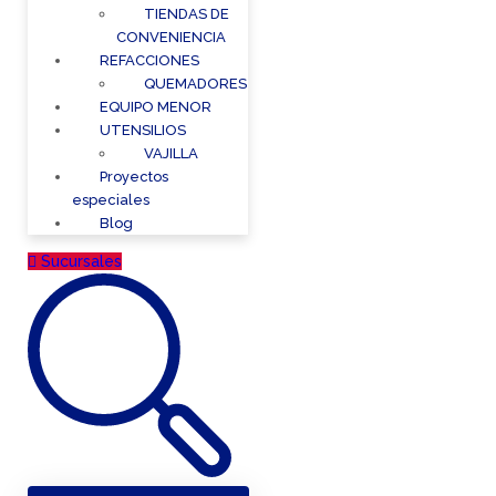
TIENDAS DE
CONVENIENCIA
REFACCIONES
QUEMADORES
EQUIPO MENOR
UTENSILIOS
VAJILLA
Proyectos
especiales
Blog
Sucursales