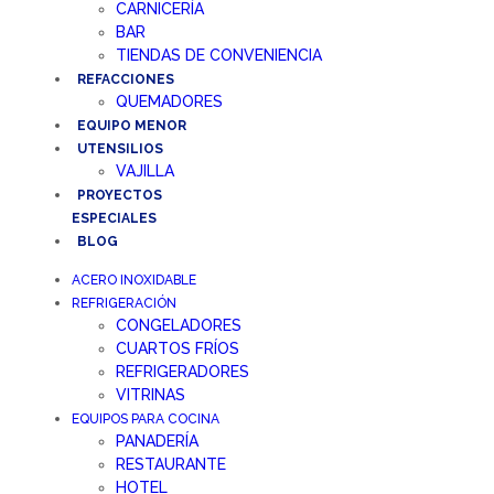
CARNICERÍA
BAR
TIENDAS DE CONVENIENCIA
REFACCIONES
QUEMADORES
EQUIPO MENOR
UTENSILIOS
VAJILLA
PROYECTOS
ESPECIALES
BLOG
ACERO INOXIDABLE
REFRIGERACIÓN
CONGELADORES
CUARTOS FRÍOS
REFRIGERADORES
VITRINAS
EQUIPOS PARA COCINA
PANADERÍA
RESTAURANTE
HOTEL