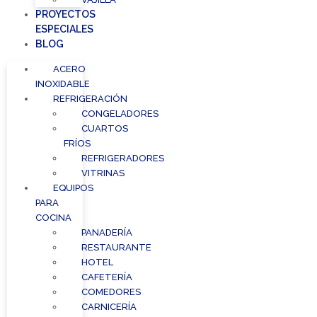
PROYECTOS
ESPECIALES
BLOG
ACERO
INOXIDABLE
REFRIGERACIÓN
CONGELADORES
CUARTOS
FRÍOS
REFRIGERADORES
VITRINAS
EQUIPOS
PARA
COCINA
PANADERÍA
RESTAURANTE
HOTEL
CAFETERÍA
COMEDORES
CARNICERÍA