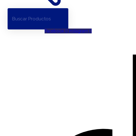
Facebook
Instagram