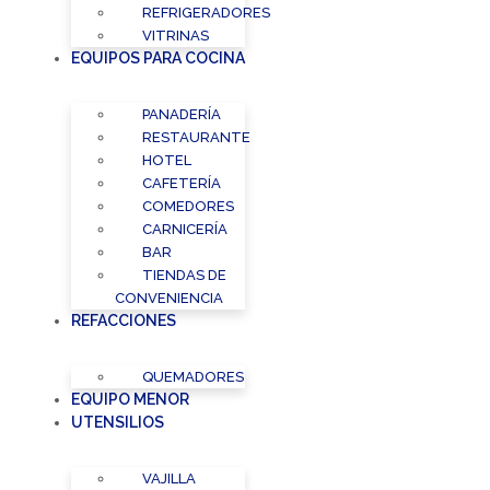
REFRIGERADORES
VITRINAS
EQUIPOS PARA COCINA
PANADERÍA
RESTAURANTE
HOTEL
CAFETERÍA
COMEDORES
CARNICERÍA
BAR
TIENDAS DE
CONVENIENCIA
REFACCIONES
QUEMADORES
EQUIPO MENOR
UTENSILIOS
VAJILLA