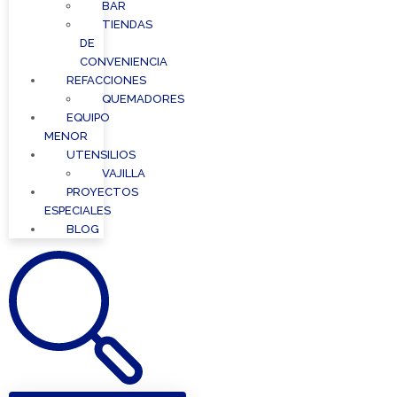
BAR
TIENDAS
DE
CONVENIENCIA
REFACCIONES
QUEMADORES
EQUIPO
MENOR
UTENSILIOS
VAJILLA
PROYECTOS
ESPECIALES
BLOG