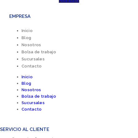
Youtube
EMPRESA
Inicio
Blog
Nosotros
Bolsa de trabajo
Sucursales
Contacto
Inicio
Blog
Nosotros
Bolsa de trabajo
Sucursales
Contacto
SERVICIO AL CLIENTE