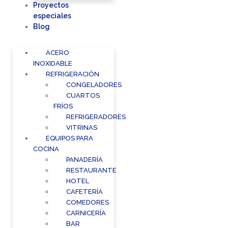
Proyectos
especiales
Blog
ACERO
INOXIDABLE
REFRIGERACIÓN
CONGELADORES
CUARTOS
FRÍOS
REFRIGERADORES
VITRINAS
EQUIPOS PARA
COCINA
PANADERÍA
RESTAURANTE
HOTEL
CAFETERÍA
COMEDORES
CARNICERÍA
BAR