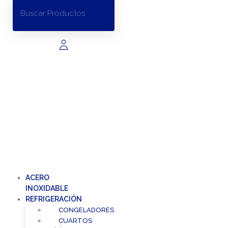
ACERO
INOXIDABLE
REFRIGERACIÓN
CONGELADORES
CUARTOS