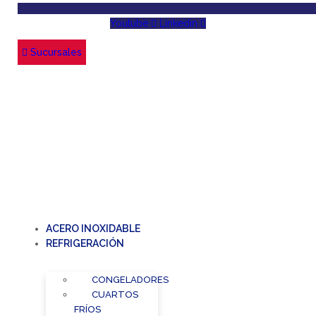
Youtube
Linkedin
Sucursales
ACERO INOXIDABLE
REFRIGERACIÓN
CONGELADORES
CUARTOS
FRÍOS