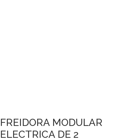
FREIDORA MODULAR
ELECTRICA DE 2