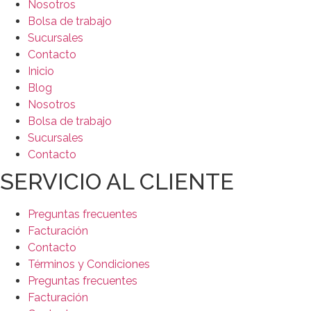
Nosotros
Bolsa de trabajo
Sucursales
Contacto
Inicio
Blog
Nosotros
Bolsa de trabajo
Sucursales
Contacto
SERVICIO AL CLIENTE
Preguntas frecuentes
Facturación
Contacto
Términos y Condiciones
Preguntas frecuentes
Facturación