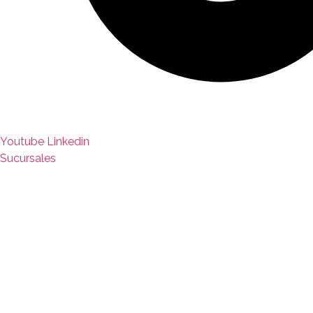
Youtube
Linkedin
Sucursales