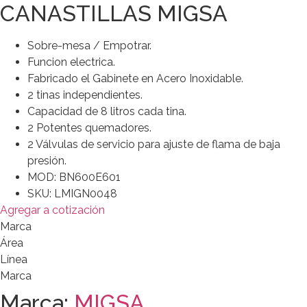
CANASTILLAS MIGSA
Sobre-mesa / Empotrar.
Funcion electrica.
Fabricado el Gabinete en Acero Inoxidable.
2 tinas independientes.
Capacidad de 8 litros cada tina.
2 Potentes quemadores.
2 Válvulas de servicio para ajuste de flama de baja
presión.
MOD: BN600E601
SKU: LMIGN0048
Agregar a cotización
Marca
Área
Línea
Marca
Marca:
MIGSA