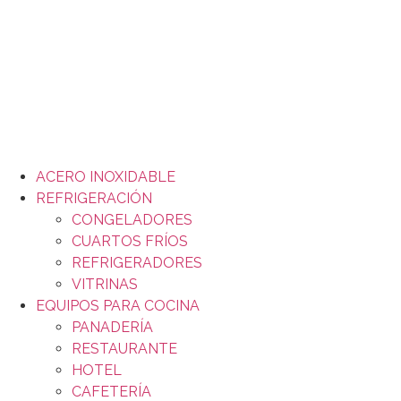
ACERO INOXIDABLE
REFRIGERACIÓN
CONGELADORES
CUARTOS FRÍOS
REFRIGERADORES
VITRINAS
EQUIPOS PARA COCINA
PANADERÍA
RESTAURANTE
HOTEL
CAFETERÍA