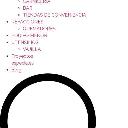
CARNICERÍA
BAR
TIENDAS DE CONVENIENCIA
REFACCIONES
QUEMADORES
EQUIPO MENOR
UTENSILIOS
VAJILLA
Proyectos
especiales
Blog