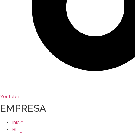
Youtube
EMPRESA
Inicio
Blog