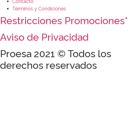
Contacto
Términos y Condiciones
Restricciones Promociones*
Aviso de Privacidad
Proesa 2021 © Todos los
derechos reservados