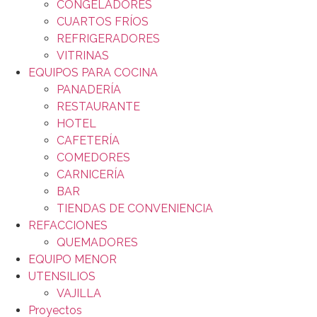
CONGELADORES
CUARTOS FRÍOS
REFRIGERADORES
VITRINAS
EQUIPOS PARA COCINA
PANADERÍA
RESTAURANTE
HOTEL
CAFETERÍA
COMEDORES
CARNICERÍA
BAR
TIENDAS DE CONVENIENCIA
REFACCIONES
QUEMADORES
EQUIPO MENOR
UTENSILIOS
VAJILLA
Proyectos