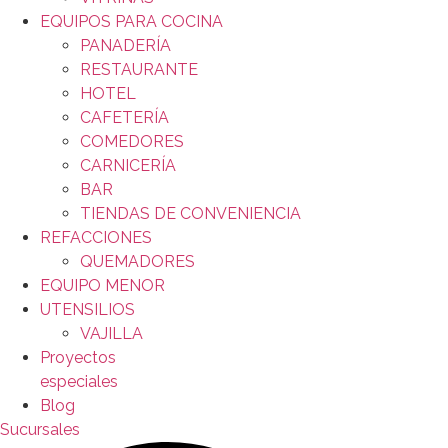
EQUIPOS PARA COCINA
PANADERÍA
RESTAURANTE
HOTEL
CAFETERÍA
COMEDORES
CARNICERÍA
BAR
TIENDAS DE CONVENIENCIA
REFACCIONES
QUEMADORES
EQUIPO MENOR
UTENSILIOS
VAJILLA
Proyectos
especiales
Blog
Sucursales