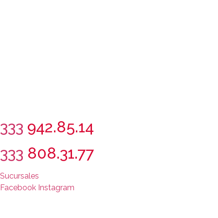
333
942.85.14
333
808.31.77
Sucursales
Facebook
Instagram