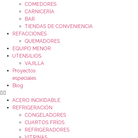
COMEDORES
CARNICERÍA
BAR
TIENDAS DE CONVENIENCIA
REFACCIONES
QUEMADORES
EQUIPO MENOR
UTENSILIOS
VAJILLA
Proyectos
especiales
Blog
ACERO INOXIDABLE
REFRIGERACIÓN
CONGELADORES
CUARTOS FRÍOS
REFRIGERADORES
VITRINAS