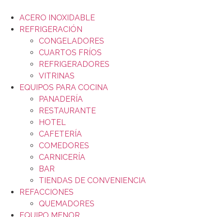
ACERO INOXIDABLE
REFRIGERACIÓN
CONGELADORES
CUARTOS FRÍOS
REFRIGERADORES
VITRINAS
EQUIPOS PARA COCINA
PANADERÍA
RESTAURANTE
HOTEL
CAFETERÍA
COMEDORES
CARNICERÍA
BAR
TIENDAS DE CONVENIENCIA
REFACCIONES
QUEMADORES
EQUIPO MENOR