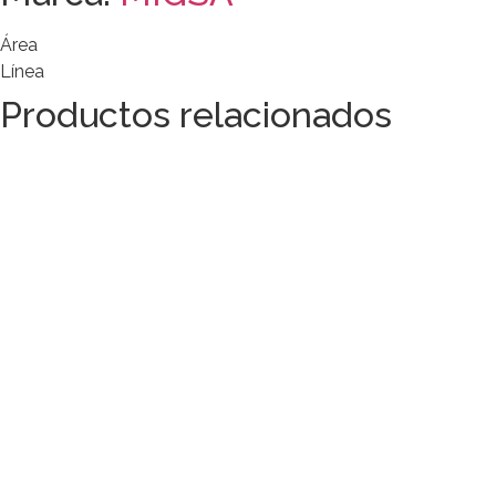
Área
Línea
Productos relacionados