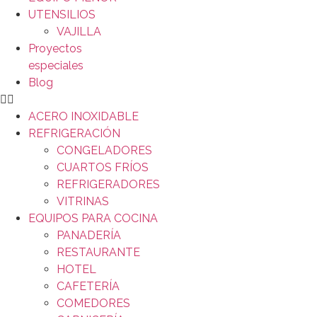
UTENSILIOS
VAJILLA
Proyectos
especiales
Blog
ACERO INOXIDABLE
REFRIGERACIÓN
CONGELADORES
CUARTOS FRÍOS
REFRIGERADORES
VITRINAS
EQUIPOS PARA COCINA
PANADERÍA
RESTAURANTE
HOTEL
CAFETERÍA
COMEDORES