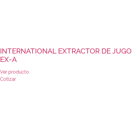
INTERNATIONAL EXTRACTOR DE JUGO
EX-A
Ver producto
Cotizar