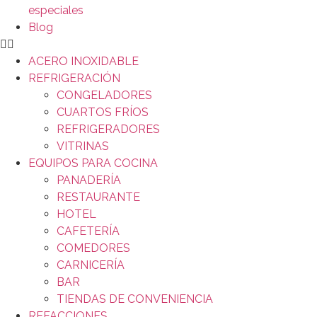
especiales
Blog
ACERO INOXIDABLE
REFRIGERACIÓN
CONGELADORES
CUARTOS FRÍOS
REFRIGERADORES
VITRINAS
EQUIPOS PARA COCINA
PANADERÍA
RESTAURANTE
HOTEL
CAFETERÍA
COMEDORES
CARNICERÍA
BAR
TIENDAS DE CONVENIENCIA
REFACCIONES