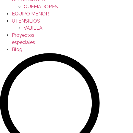
QUEMADORES
EQUIPO MENOR
UTENSILIOS
VAJILLA
Proyectos
especiales
Blog