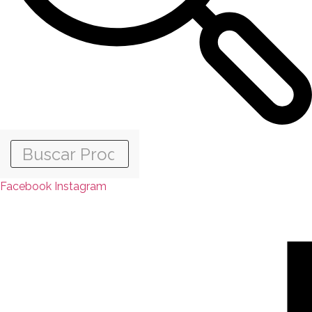
Facebook
Instagram