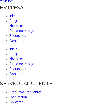
Youtube
EMPRESA
Inicio
Blog
Nosotros
Bolsa de trabajo
Sucursales
Contacto
Inicio
Blog
Nosotros
Bolsa de trabajo
Sucursales
Contacto
SERVICIO AL CLIENTE
Preguntas frecuentes
Facturación
Contacto