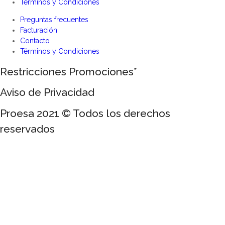
Términos y Condiciones
Preguntas frecuentes
Facturación
Contacto
Términos y Condiciones
Restricciones Promociones*
Aviso de Privacidad
Proesa 2021 © Todos los derechos
reservados