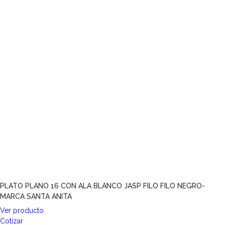
PLATO PLANO 16 CON ALA BLANCO JASP FILO FILO NEGRO-
MARCA SANTA ANITA
Ver producto
Cotizar