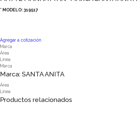
° MODELO: 319517
Agregar a cotización
Marca
Área
Línea
Marca
Marca:
SANTA ANITA
Área
Línea
Productos relacionados