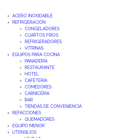
ACERO INOXIDABLE
REFRIGERACIÓN
CONGELADORES
CUARTOS FRÍOS
REFRIGERADORES
VITRINAS
EQUIPOS PARA COCINA
PANADERÍA
RESTAURANTE
HOTEL
CAFETERÍA
COMEDORES
CARNICERÍA
BAR
TIENDAS DE CONVENIENCIA
REFACCIONES
QUEMADORES
EQUIPO MENOR
UTENSILIOS