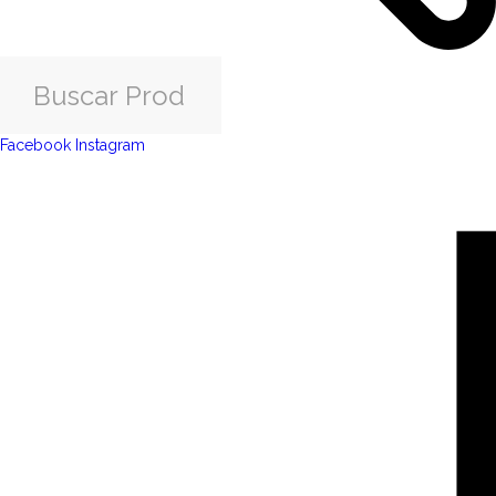
Facebook
Instagram