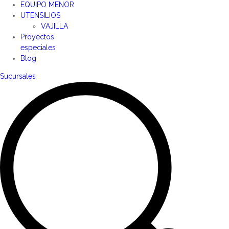
EQUIPO MENOR
UTENSILIOS
VAJILLA
Proyectos
especiales
Blog
Sucursales