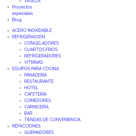
VAJILLA
Proyectos
especiales
Blog
ACERO INOXIDABLE
REFRIGERACIÓN
CONGELADORES
CUARTOS FRÍOS
REFRIGERADORES
VITRINAS
EQUIPOS PARA COCINA
PANADERÍA
RESTAURANTE
HOTEL
CAFETERÍA
COMEDORES
CARNICERÍA
BAR
TIENDAS DE CONVENIENCIA
REFACCIONES
QUEMADORES