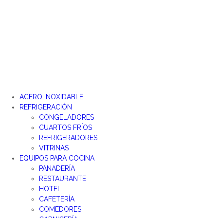
ACERO INOXIDABLE
REFRIGERACIÓN
CONGELADORES
CUARTOS FRÍOS
REFRIGERADORES
VITRINAS
EQUIPOS PARA COCINA
PANADERÍA
RESTAURANTE
HOTEL
CAFETERÍA
COMEDORES