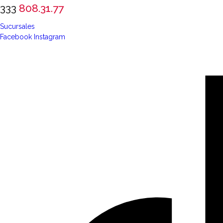
333
808.31.77
Sucursales
Facebook
Instagram