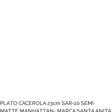
PLATO CACEROLA 23cm SAR-10 SEMI
MATTE MANHATTAN- MARCA SANTA ANITA