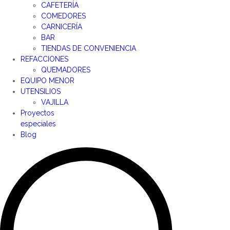
CAFETERÍA
COMEDORES
CARNICERÍA
BAR
TIENDAS DE CONVENIENCIA
REFACCIONES
QUEMADORES
EQUIPO MENOR
UTENSILIOS
VAJILLA
Proyectos
especiales
Blog