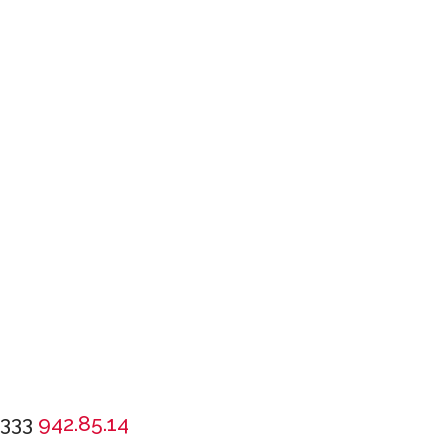
333
942.85.14