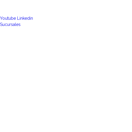
Youtube
Linkedin
Sucursales