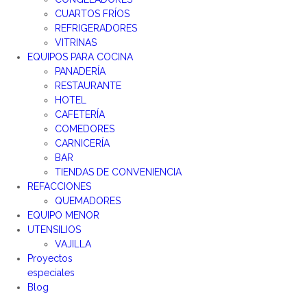
CUARTOS FRÍOS
REFRIGERADORES
VITRINAS
EQUIPOS PARA COCINA
PANADERÍA
RESTAURANTE
HOTEL
CAFETERÍA
COMEDORES
CARNICERÍA
BAR
TIENDAS DE CONVENIENCIA
REFACCIONES
QUEMADORES
EQUIPO MENOR
UTENSILIOS
VAJILLA
Proyectos
especiales
Blog