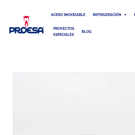
ACERO INOXIDABLE
REFRIGERACIÓN
PROYECTOS
BLOG
ESPECIALES