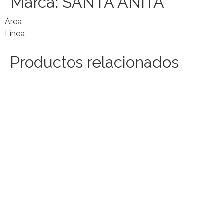
Marca:
SANTA ANITA
Área
Línea
Productos relacionados