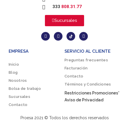
333
808.31.77
Sucursales
EMPRESA
SERVICIO AL CLIENTE
Preguntas frecuentes
Inicio
Facturación
Blog
Contacto
Nosotros
Términos y Condiciones
Bolsa de trabajo
Restricciones Promociones*
Sucursales
Aviso de Privacidad
Contacto
Proesa 2021 © Todos los derechos reservados