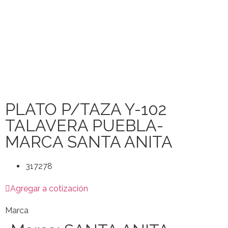
PLATO P/TAZA Y-102
TALAVERA PUEBLA-
MARCA SANTA ANITA
317278
Agregar a cotización
Marca