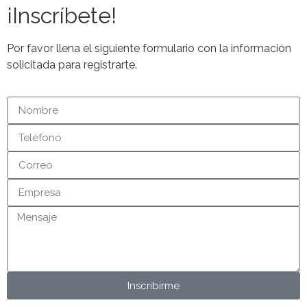
¡Inscríbete!
Por favor llena el siguiente formulario con la información
solicitada para registrarte.
Inscribirme