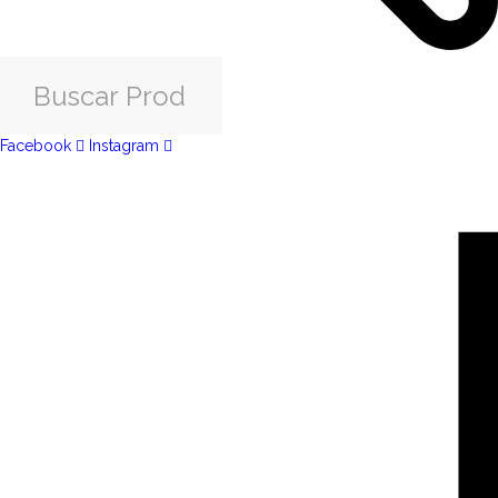
Facebook
Instagram