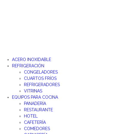
ACERO INOXIDABLE
REFRIGERACIÓN
CONGELADORES
CUARTOS FRÍOS
REFRIGERADORES
VITRINAS
EQUIPOS PARA COCINA
PANADERÍA
RESTAURANTE
HOTEL
CAFETERÍA
COMEDORES