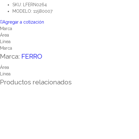
SKU: LFERN0264
MODELO: 11580007
Agregar a cotización
Marca
Área
Línea
Marca
Marca:
FERRO
Área
Línea
Productos relacionados