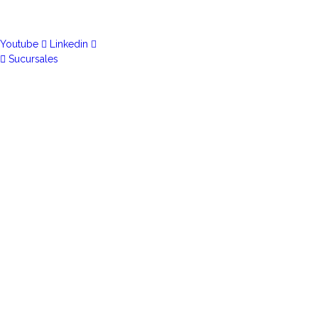
Youtube
Linkedin
Sucursales