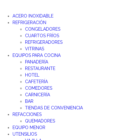
ACERO INOXIDABLE
REFRIGERACIÓN
CONGELADORES
CUARTOS FRÍOS
REFRIGERADORES
VITRINAS
EQUIPOS PARA COCINA
PANADERÍA
RESTAURANTE
HOTEL
CAFETERÍA
COMEDORES
CARNICERÍA
BAR
TIENDAS DE CONVENIENCIA
REFACCIONES
QUEMADORES
EQUIPO MENOR
UTENSILIOS