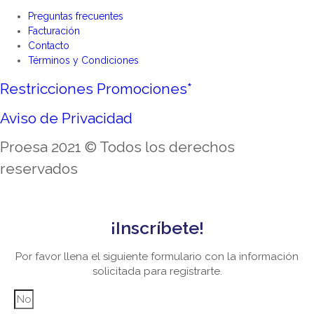
Preguntas frecuentes
Facturación
Contacto
Términos y Condiciones
Restricciones Promociones*
Aviso de Privacidad
Proesa 2021 © Todos los derechos
reservados
¡Inscríbete!
Por favor llena el siguiente formulario con la información
solicitada para registrarte.