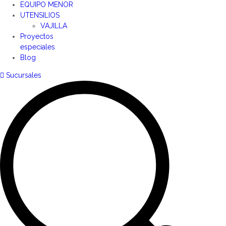
EQUIPO MENOR
UTENSILIOS
VAJILLA
Proyectos
especiales
Blog
Sucursales