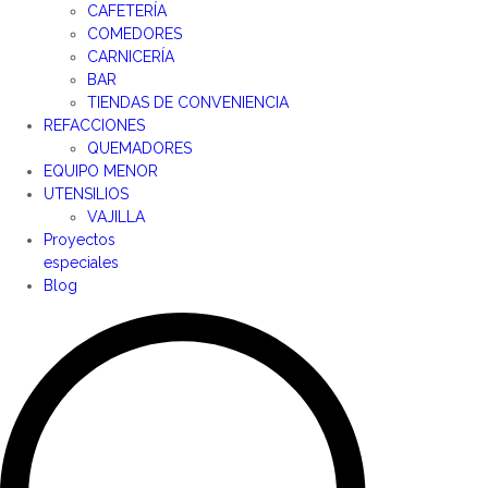
CAFETERÍA
COMEDORES
CARNICERÍA
BAR
TIENDAS DE CONVENIENCIA
REFACCIONES
QUEMADORES
EQUIPO MENOR
UTENSILIOS
VAJILLA
Proyectos
especiales
Blog