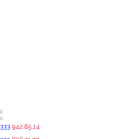
333
942.85.14