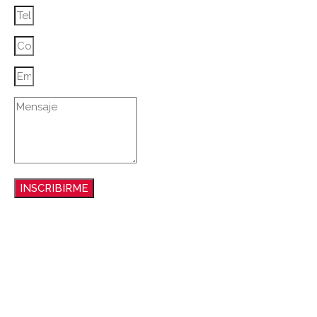
INSCRIBIRME