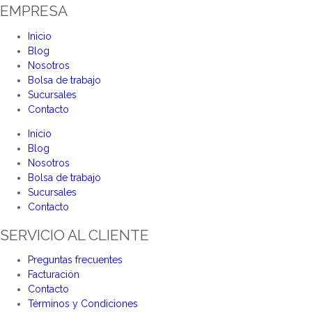
EMPRESA
Inicio
Blog
Nosotros
Bolsa de trabajo
Sucursales
Contacto
Inicio
Blog
Nosotros
Bolsa de trabajo
Sucursales
Contacto
SERVICIO AL CLIENTE
Preguntas frecuentes
Facturación
Contacto
Términos y Condiciones