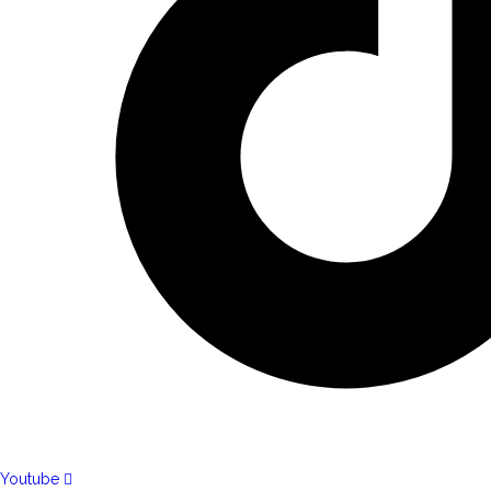
Youtube