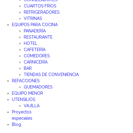
CUARTOS FRÍOS
REFRIGERADORES
VITRINAS
EQUIPOS PARA COCINA
PANADERÍA
RESTAURANTE
HOTEL
CAFETERÍA
COMEDORES
CARNICERÍA
BAR
TIENDAS DE CONVENIENCIA
REFACCIONES
QUEMADORES
EQUIPO MENOR
UTENSILIOS
VAJILLA
Proyectos
especiales
Blog