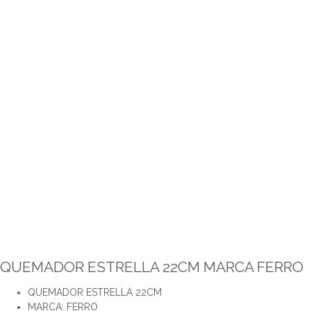
QUEMADOR ESTRELLA 22CM MARCA FERRO
QUEMADOR ESTRELLA 22CM
MARCA: FERRO