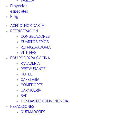
VAJILLA
Proyectos
especiales
Blog
ACERO INOXIDABLE
REFRIGERACIÓN
CONGELADORES
CUARTOS FRÍOS
REFRIGERADORES
VITRINAS
EQUIPOS PARA COCINA
PANADERÍA
RESTAURANTE
HOTEL
CAFETERÍA
COMEDORES
CARNICERÍA
BAR
TIENDAS DE CONVENIENCIA
REFACCIONES
QUEMADORES