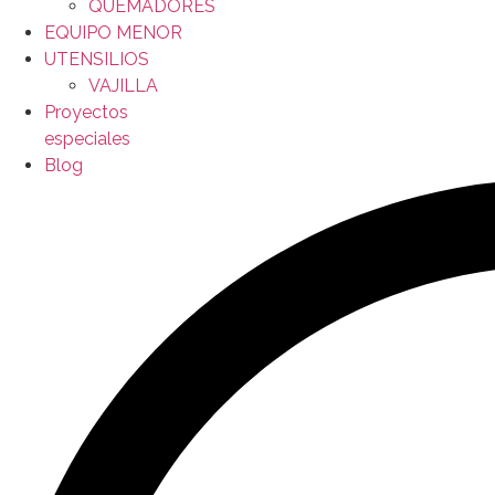
QUEMADORES
EQUIPO MENOR
UTENSILIOS
VAJILLA
Proyectos
especiales
Blog