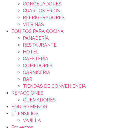
CONGELADORES
CUARTOS FRÍOS
REFRIGERADORES
VITRINAS
EQUIPOS PARA COCINA
PANADERÍA
RESTAURANTE
HOTEL
CAFETERÍA
COMEDORES
CARNICERÍA
BAR
TIENDAS DE CONVENIENCIA
REFACCIONES
QUEMADORES
EQUIPO MENOR
UTENSILIOS
VAJILLA
Proyectos