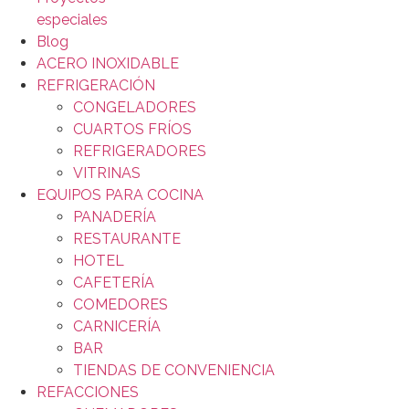
especiales
Blog
ACERO INOXIDABLE
REFRIGERACIÓN
CONGELADORES
CUARTOS FRÍOS
REFRIGERADORES
VITRINAS
EQUIPOS PARA COCINA
PANADERÍA
RESTAURANTE
HOTEL
CAFETERÍA
COMEDORES
CARNICERÍA
BAR
TIENDAS DE CONVENIENCIA
REFACCIONES