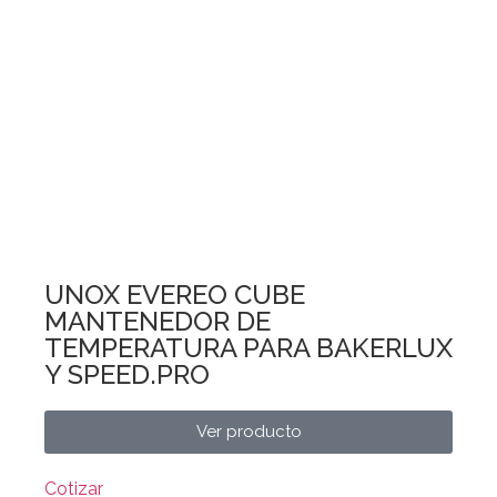
UNOX EVEREO CUBE
MANTENEDOR DE
TEMPERATURA PARA BAKERLUX
Y SPEED.PRO
Ver producto
Cotizar