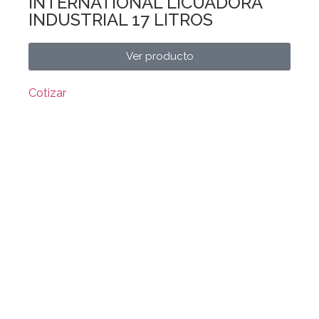
INTERNATIONAL LICUADORA
INDUSTRIAL 17 LITROS
Ver producto
Cotizar