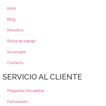
Inicio
Blog
Nosotros
Bolsa de trabajo
Sucursales
Contacto
SERVICIO AL CLIENTE
Preguntas frecuentes
Facturación