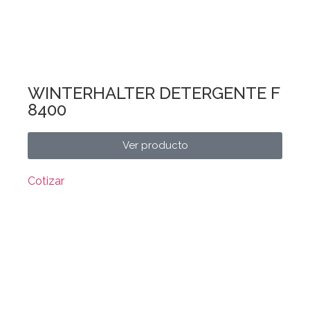
WINTERHALTER DETERGENTE F
8400
Ver producto
Cotizar