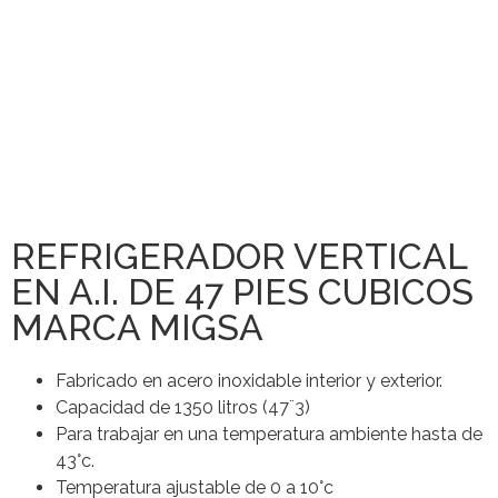
REFRIGERADOR VERTICAL
EN A.I. DE 47 PIES CUBICOS
MARCA MIGSA
Fabricado en acero inoxidable interior y exterior.
Capacidad de 1350 litros (47¨3)
Para trabajar en una temperatura ambiente hasta de
43°c.
Temperatura ajustable de 0 a 10°c