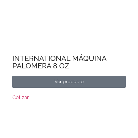
INTERNATIONAL MÁQUINA
PALOMERA 8 OZ
Ver producto
Cotizar