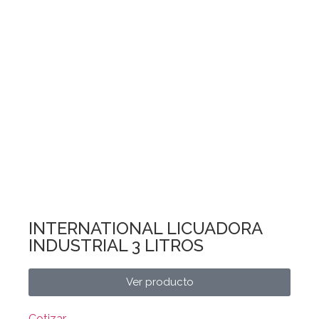
INTERNATIONAL LICUADORA
INDUSTRIAL 3 LITROS
Ver producto
Cotizar