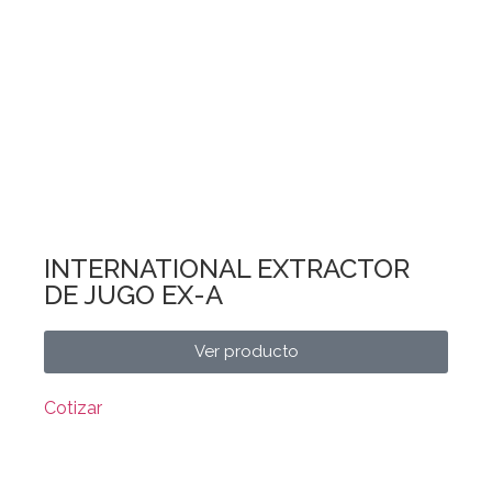
INTERNATIONAL EXTRACTOR
DE JUGO EX-A
Ver producto
Cotizar