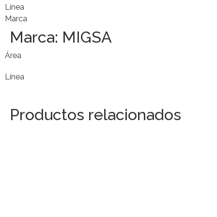
Línea
Marca
Marca:
MIGSA
Área
Línea
Productos relacionados