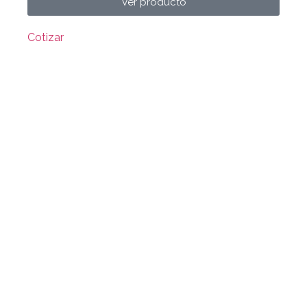
Ver producto
Cotizar