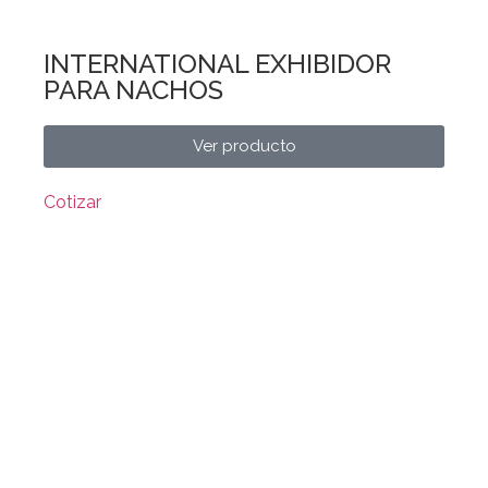
INTERNATIONAL EXHIBIDOR
PARA NACHOS
Ver producto
Cotizar