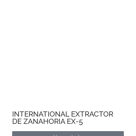
INTERNATIONAL EXTRACTOR
DE ZANAHORIA EX-5