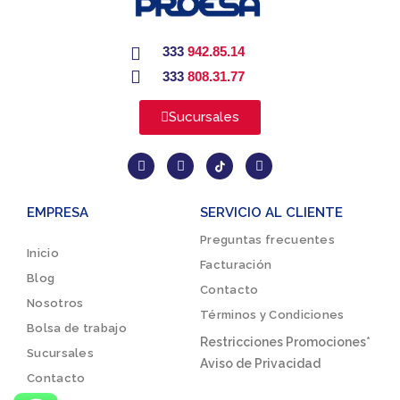
333
942.85.14
333
808.31.77
Sucursales
EMPRESA
SERVICIO AL CLIENTE
Preguntas frecuentes
Inicio
Facturación
Blog
Contacto
Nosotros
Términos y Condiciones
Bolsa de trabajo
Restricciones Promociones*
Sucursales
Aviso de Privacidad
Contacto