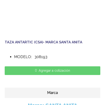
TAZA ANTARTIC (CSA)- MARCA SANTA ANITA
MODELO: 308193
Agregar a cotización
Marca