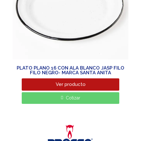
PLATO PLANO 16 CON ALA BLANCO JASP FILO
FILO NEGRO- MARCA SANTA ANITA
Ver producto
Cotizar