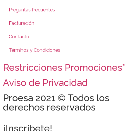
Preguntas frecuentes
Facturación
Contacto
Términos y Condiciones
Restricciones Promociones*
Aviso de Privacidad
Proesa 2021 © Todos los
derechos reservados
¡Inscríbete!