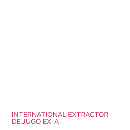
INTERNATIONAL EXTRACTOR
DE JUGO EX-A