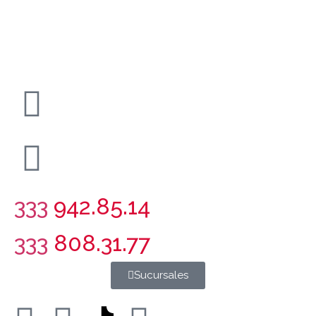
333
942.85.14
333
808.31.77
Sucursales