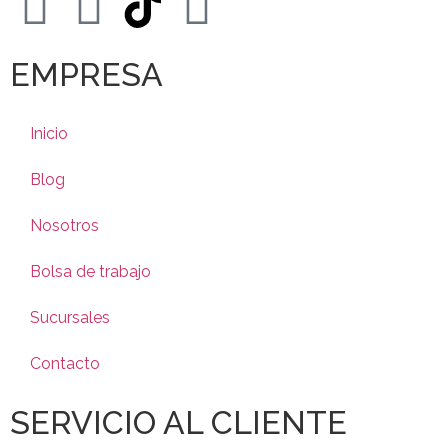
EMPRESA
Inicio
Blog
Nosotros
Bolsa de trabajo
Sucursales
Contacto
SERVICIO AL CLIENTE