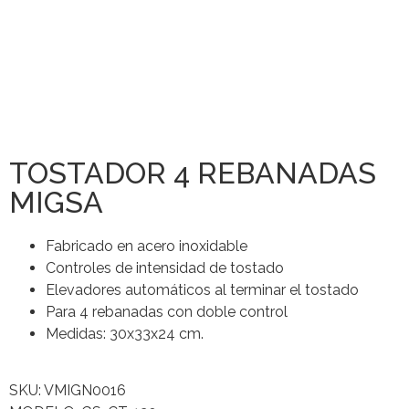
TOSTADOR 4 REBANADAS
MIGSA
Fabricado en acero inoxidable
Controles de intensidad de tostado
Elevadores automáticos al terminar el tostado
Para 4 rebanadas con doble control
Medidas: 30x33x24 cm.
SKU: VMIGN0016