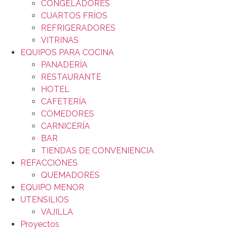
CONGELADORES
CUARTOS FRÍOS
REFRIGERADORES
VITRINAS
EQUIPOS PARA COCINA
PANADERÍA
RESTAURANTE
HOTEL
CAFETERÍA
COMEDORES
CARNICERÍA
BAR
TIENDAS DE CONVENIENCIA
REFACCIONES
QUEMADORES
EQUIPO MENOR
UTENSILIOS
VAJILLA
Proyectos