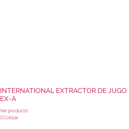
INTERNATIONAL EXTRACTOR DE JUGO
EX-A
Ver producto
Cotizar