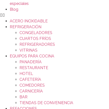
especiales
Blog
ACERO INOXIDABLE
REFRIGERACIÓN
CONGELADORES
CUARTOS FRÍOS
REFRIGERADORES
VITRINAS
EQUIPOS PARA COCINA
PANADERÍA
RESTAURANTE
HOTEL
CAFETERÍA
COMEDORES
CARNICERÍA
BAR
TIENDAS DE CONVENIENCIA
REFACCIONES