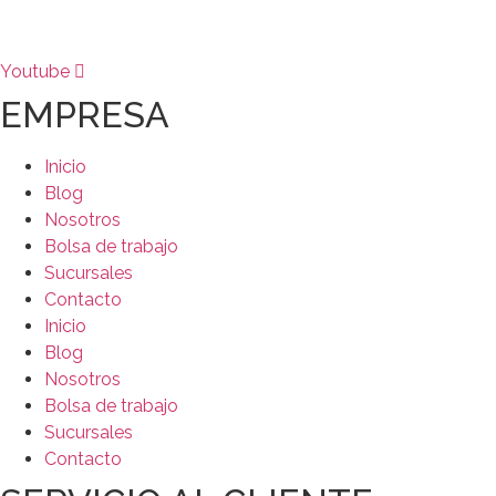
Youtube
EMPRESA
Inicio
Blog
Nosotros
Bolsa de trabajo
Sucursales
Contacto
Inicio
Blog
Nosotros
Bolsa de trabajo
Sucursales
Contacto