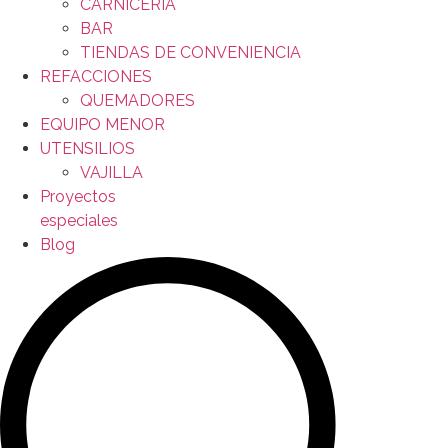
CARNICERÍA
BAR
TIENDAS DE CONVENIENCIA
REFACCIONES
QUEMADORES
EQUIPO MENOR
UTENSILIOS
VAJILLA
Proyectos
especiales
Blog