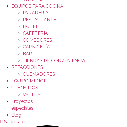
EQUIPOS PARA COCINA
PANADERÍA
RESTAURANTE
HOTEL
CAFETERÍA
COMEDORES
CARNICERÍA
BAR
TIENDAS DE CONVENIENCIA
REFACCIONES
QUEMADORES
EQUIPO MENOR
UTENSILIOS
VAJILLA
Proyectos
especiales
Blog
Sucursales