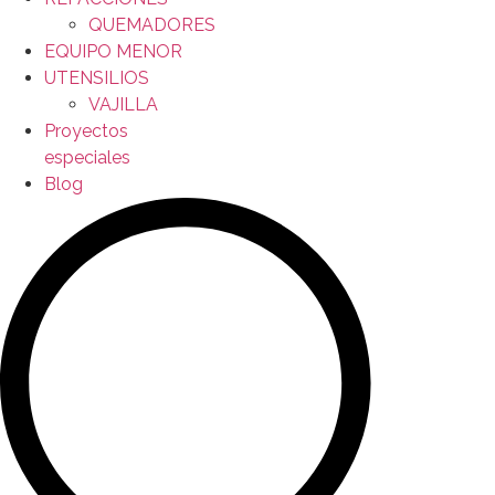
QUEMADORES
EQUIPO MENOR
UTENSILIOS
VAJILLA
Proyectos
especiales
Blog