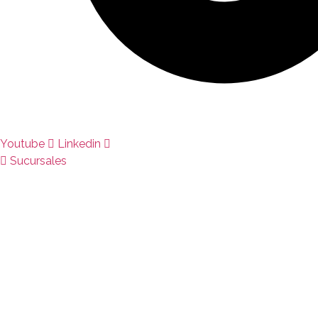
Youtube
Linkedin
Sucursales