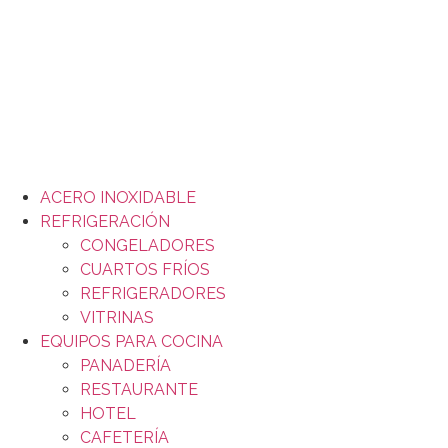
ACERO INOXIDABLE
REFRIGERACIÓN
CONGELADORES
CUARTOS FRÍOS
REFRIGERADORES
VITRINAS
EQUIPOS PARA COCINA
PANADERÍA
RESTAURANTE
HOTEL
CAFETERÍA