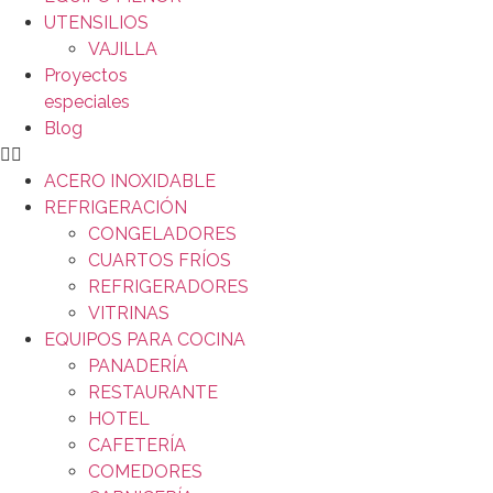
UTENSILIOS
VAJILLA
Proyectos
especiales
Blog
ACERO INOXIDABLE
REFRIGERACIÓN
CONGELADORES
CUARTOS FRÍOS
REFRIGERADORES
VITRINAS
EQUIPOS PARA COCINA
PANADERÍA
RESTAURANTE
HOTEL
CAFETERÍA
COMEDORES