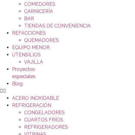
COMEDORES
CARNICERÍA
BAR
TIENDAS DE CONVENIENCIA
REFACCIONES
QUEMADORES
EQUIPO MENOR
UTENSILIOS
VAJILLA
Proyectos
especiales
Blog
ACERO INOXIDABLE
REFRIGERACIÓN
CONGELADORES
CUARTOS FRÍOS
REFRIGERADORES
VITRINAS