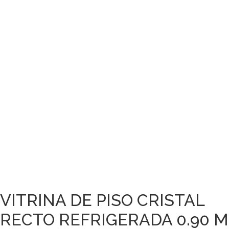
VITRINA DE PISO CRISTAL
RECTO REFRIGERADA 0.90 M