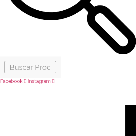
Facebook
Instagram