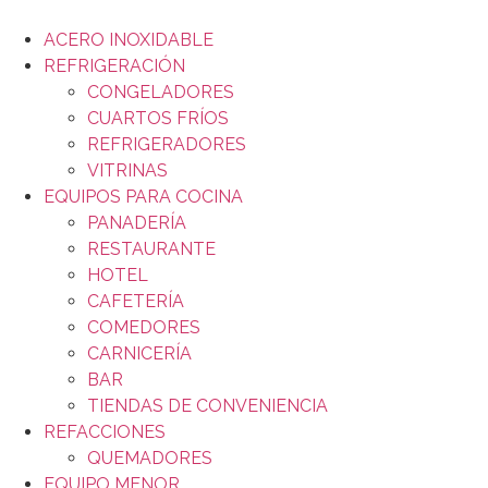
ACERO INOXIDABLE
REFRIGERACIÓN
CONGELADORES
CUARTOS FRÍOS
REFRIGERADORES
VITRINAS
EQUIPOS PARA COCINA
PANADERÍA
RESTAURANTE
HOTEL
CAFETERÍA
COMEDORES
CARNICERÍA
BAR
TIENDAS DE CONVENIENCIA
REFACCIONES
QUEMADORES
EQUIPO MENOR