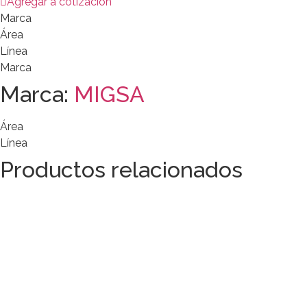
Agregar a cotización
Marca
Área
Línea
Marca
Marca:
MIGSA
Área
Línea
Productos relacionados