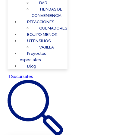
BAR
TIENDAS DE
CONVENIENCIA
REFACCIONES
QUEMADORES
EQUIPO MENOR
UTENSILIOS
VAJILLA
Proyectos
especiales
Blog
Sucursales