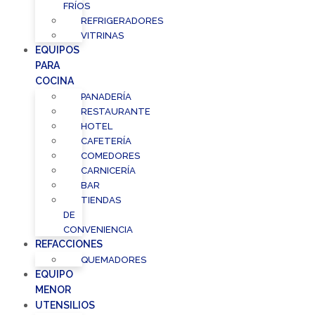
FRÍOS
REFRIGERADORES
VITRINAS
EQUIPOS
PARA
COCINA
PANADERÍA
RESTAURANTE
HOTEL
CAFETERÍA
COMEDORES
CARNICERÍA
BAR
TIENDAS
DE
CONVENIENCIA
REFACCIONES
QUEMADORES
EQUIPO
MENOR
UTENSILIOS