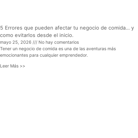
5 Errores que pueden afectar tu negocio de comida… y
como evitarlos desde el inicio.
mayo 25, 2026
No hay comentarios
Tener un negocio de comida es una de las aventuras más
emocionantes para cualquier emprendedor.
Leer Más >>