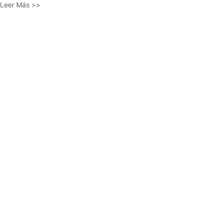
Leer Más >>