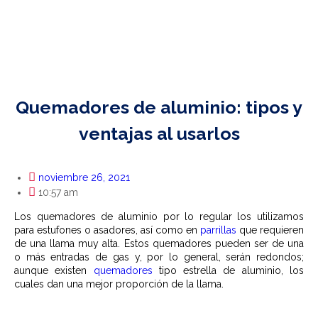
Quemadores de aluminio: tipos y
ventajas al usarlos
noviembre 26, 2021
10:57 am
Los quemadores de aluminio por lo regular los utilizamos
para estufones o asadores, así como en
parrillas
que requieren
de una llama muy alta. Estos quemadores pueden ser de una
o más entradas de gas y, por lo general, serán redondos;
aunque existen
quemadores
tipo estrella de aluminio, los
cuales dan una mejor proporción de la llama.