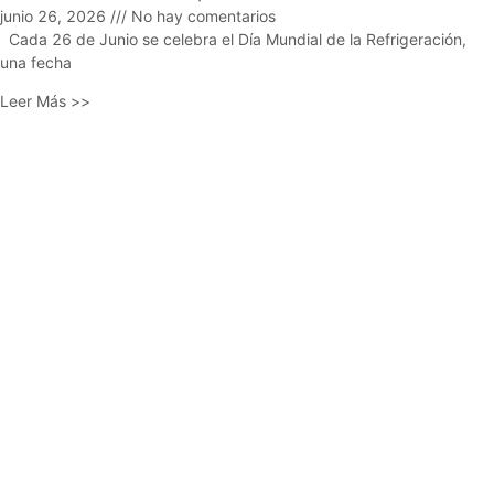
junio 26, 2026
No hay comentarios
Cada 26 de Junio se celebra el Día Mundial de la Refrigeración,
una fecha
Leer Más >>