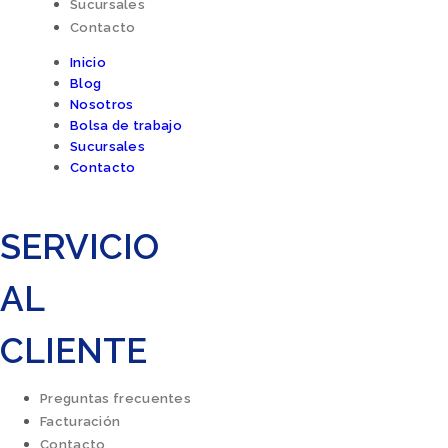
Sucursales
Contacto
Inicio
Blog
Nosotros
Bolsa de trabajo
Sucursales
Contacto
SERVICIO
AL
CLIENTE
Preguntas frecuentes
Facturación
Contacto