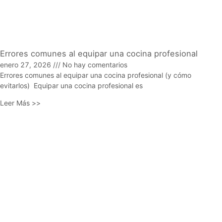
Errores comunes al equipar una cocina profesional
enero 27, 2026
No hay comentarios
Errores comunes al equipar una cocina profesional (y cómo
evitarlos) Equipar una cocina profesional es
Leer Más >>