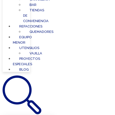
BAR
TIENDAS
DE
CONVENIENCIA
REFACCIONES
QUEMADORES
EQUIPO
MENOR
UTENSILIOS
VAJILLA
PROYECTOS
ESPECIALES
BLOG