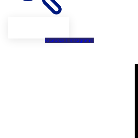
Facebook
Instagram