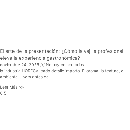
El arte de la presentación: ¿Cómo la vajilla profesional
eleva la experiencia gastronómica?
noviembre 24, 2025
No hay comentarios
la industria HORECA, cada detalle importa. El aroma, la textura, el
ambiente… pero antes de
Leer Más >>