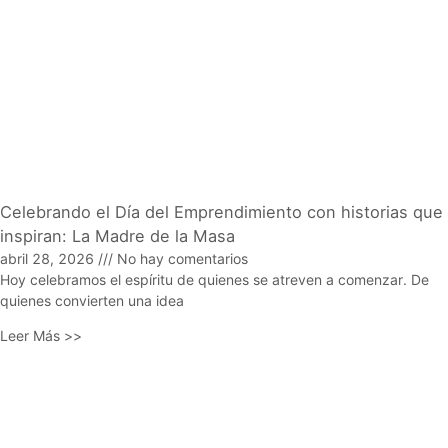
Celebrando el Día del Emprendimiento con historias que
inspiran: La Madre de la Masa
abril 28, 2026
No hay comentarios
Hoy celebramos el espíritu de quienes se atreven a comenzar. De
quienes convierten una idea
Leer Más >>