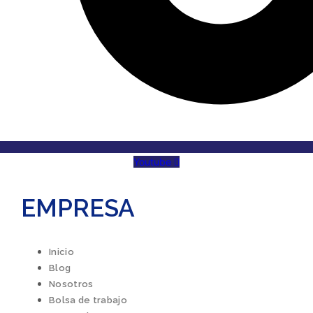
Youtube
EMPRESA
Inicio
Blog
Nosotros
Bolsa de trabajo