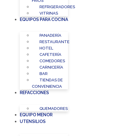
FRÍOS
REFRIGERADORES
VITRINAS
EQUIPOS PARA COCINA
PANADERÍA
RESTAURANTE
HOTEL
CAFETERÍA
COMEDORES
CARNICERÍA
BAR
TIENDAS DE
CONVENIENCIA
REFACCIONES
QUEMADORES
EQUIPO MENOR
UTENSILIOS