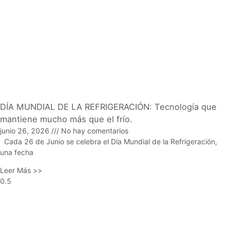
DÍA MUNDIAL DE LA REFRIGERACIÓN: Tecnología que
mantiene mucho más que el frío.
junio 26, 2026
No hay comentarios
Cada 26 de Junio se celebra el Día Mundial de la Refrigeración,
una fecha
Leer Más >>