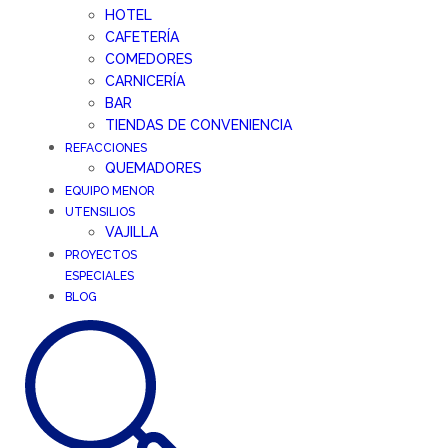
HOTEL
CAFETERÍA
COMEDORES
CARNICERÍA
BAR
TIENDAS DE CONVENIENCIA
REFACCIONES
QUEMADORES
EQUIPO MENOR
UTENSILIOS
VAJILLA
PROYECTOS
ESPECIALES
BLOG