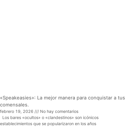
«Speakeasies»: La mejor manera para conquistar a tus
comensales.
febrero 19, 2026
No hay comentarios
Los bares «ocultos» o «clandestinos» son icónicos
establecimientos que se popularizaron en los años