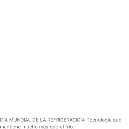
DÍA MUNDIAL DE LA REFRIGERACIÓN: Tecnología que
mantiene mucho más que el frío.