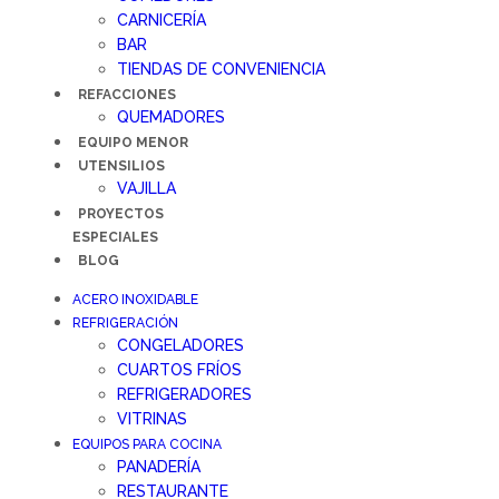
CARNICERÍA
BAR
TIENDAS DE CONVENIENCIA
REFACCIONES
QUEMADORES
EQUIPO MENOR
UTENSILIOS
VAJILLA
PROYECTOS
ESPECIALES
BLOG
ACERO INOXIDABLE
REFRIGERACIÓN
CONGELADORES
CUARTOS FRÍOS
REFRIGERADORES
VITRINAS
EQUIPOS PARA COCINA
PANADERÍA
RESTAURANTE