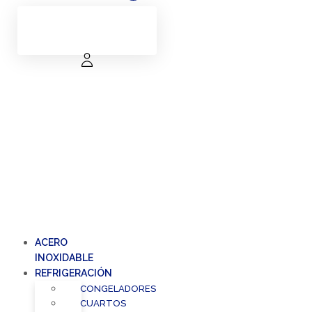
ACERO
INOXIDABLE
REFRIGERACIÓN
CONGELADORES
CUARTOS