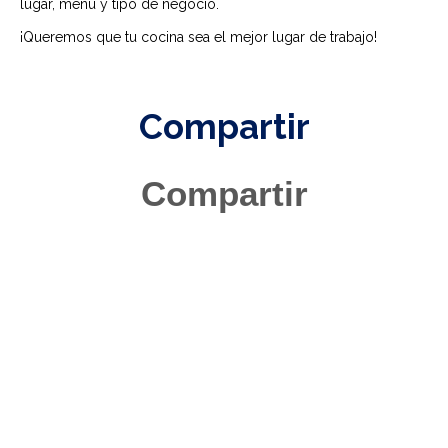
lugar, menú y tipo de negocio.
¡Queremos que tu cocina sea el mejor lugar de trabajo!
Compartir
Compartir