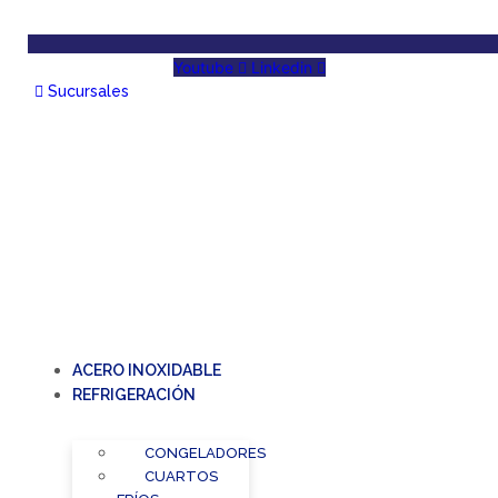
Youtube
Linkedin
Sucursales
ACERO INOXIDABLE
REFRIGERACIÓN
CONGELADORES
CUARTOS