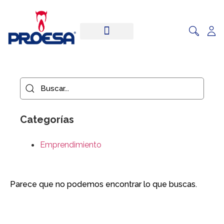
Categorías
Emprendimiento
Parece que no podemos encontrar lo que buscas.