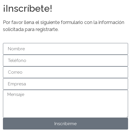
¡Inscríbete!
Por favor llena el siguiente formulario con la información
solicitada para registrarte.
Inscribirme