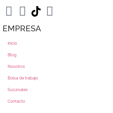
EMPRESA
Inicio
Blog
Nosotros
Bolsa de trabajo
Sucursales
Contacto