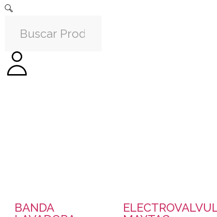
BANDA
ELECTROVALVU