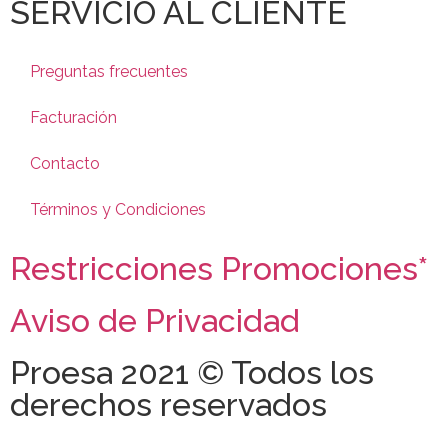
SERVICIO AL CLIENTE
Preguntas frecuentes
Facturación
Contacto
Términos y Condiciones
Restricciones Promociones*
Aviso de Privacidad
Proesa 2021 © Todos los
derechos reservados