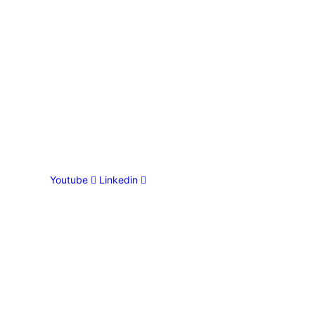
Youtube
Linkedin