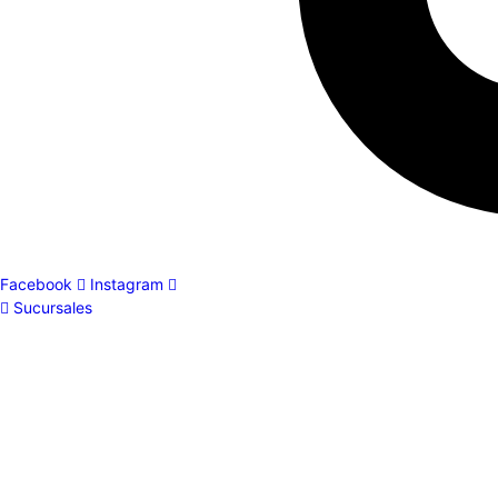
Facebook
Instagram
Sucursales