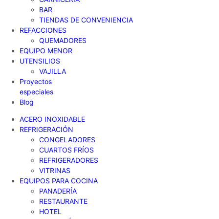
BAR
TIENDAS DE CONVENIENCIA
REFACCIONES
QUEMADORES
EQUIPO MENOR
UTENSILIOS
VAJILLA
Proyectos
especiales
Blog
ACERO INOXIDABLE
REFRIGERACIÓN
CONGELADORES
CUARTOS FRÍOS
REFRIGERADORES
VITRINAS
EQUIPOS PARA COCINA
PANADERÍA
RESTAURANTE
HOTEL