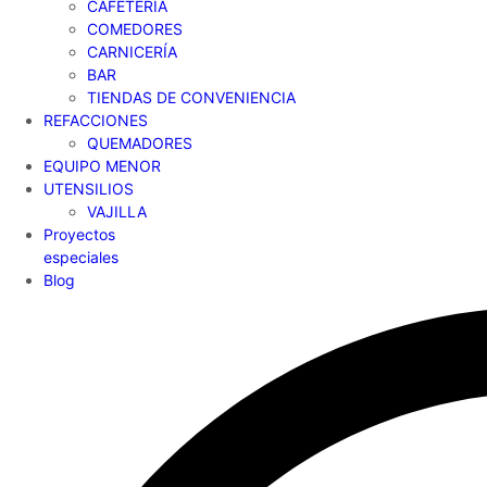
CAFETERÍA
COMEDORES
CARNICERÍA
BAR
TIENDAS DE CONVENIENCIA
REFACCIONES
QUEMADORES
EQUIPO MENOR
UTENSILIOS
VAJILLA
Proyectos
especiales
Blog