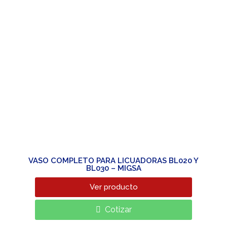
VASO COMPLETO PARA LICUADORAS BL020 Y
BL030 – MIGSA
Ver producto
Cotizar