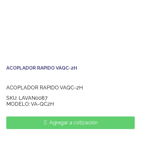
ACOPLADOR RAPIDO VAQC-2H
ACOPLADOR RAPIDO VAQC-2H
SKU: LAVAN0087
MODELO: VA-QC2H
Agregar a cotización