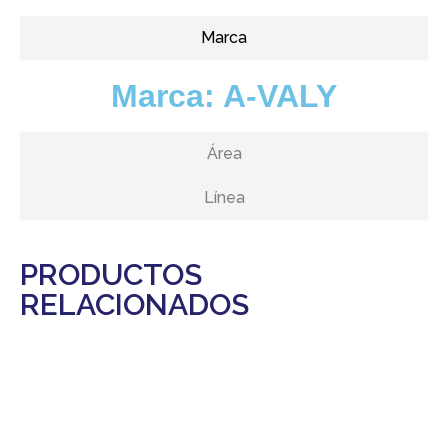
Marca
Marca:
A-VALY
Área
Línea
PRODUCTOS
RELACIONADOS