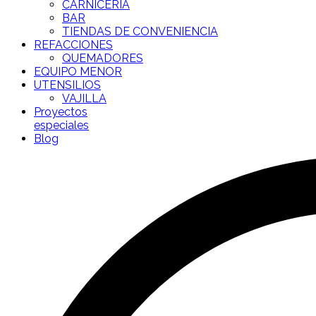
CARNICERÍA
BAR
TIENDAS DE CONVENIENCIA
REFACCIONES
QUEMADORES
EQUIPO MENOR
UTENSILIOS
VAJILLA
Proyectos
especiales
Blog