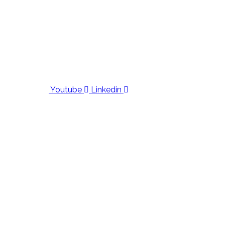
Youtube
Linkedin