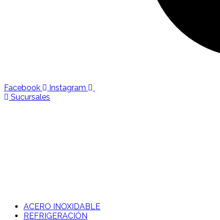
Facebook
Instagram
Sucursales
ACERO INOXIDABLE
REFRIGERACIÓN