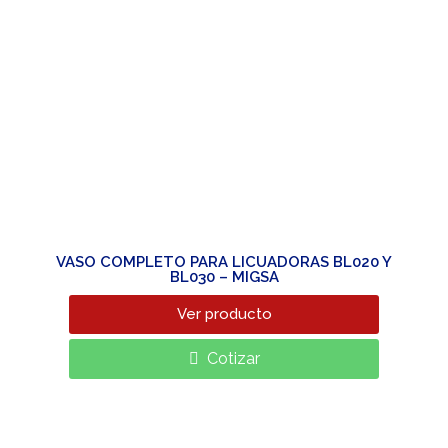
VASO COMPLETO PARA LICUADORAS BL020 Y
BL030 – MIGSA
Ver producto
Cotizar