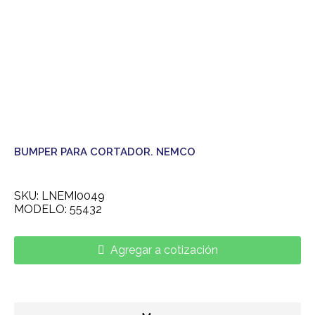
BUMPER PARA CORTADOR. NEMCO
SKU: LNEMI0049
MODELO: 55432
Agregar a cotización