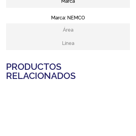
Marca
Marca:
NEMCO
Área
Línea
PRODUCTOS
RELACIONADOS