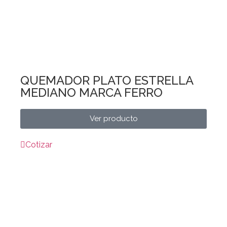
QUEMADOR PLATO ESTRELLA
MEDIANO MARCA FERRO
Ver producto
Cotizar