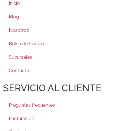
Inicio
Blog
Nosotros
Bolsa de trabajo
Sucursales
Contacto
SERVICIO AL CLIENTE
Preguntas frecuentes
Facturación