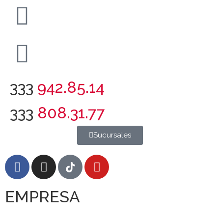
333
942.85.14
333
808.31.77
Sucursales
EMPRESA