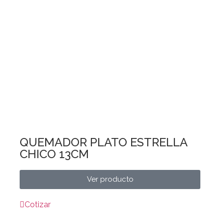
QUEMADOR PLATO ESTRELLA
CHICO 13CM
Ver producto
Cotizar