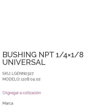
BUSHING NPT 1/4×1/8
UNIVERSAL
SKU: LGENN0327
MODELO: 110B 04 02
Agregar a cotización
Marca