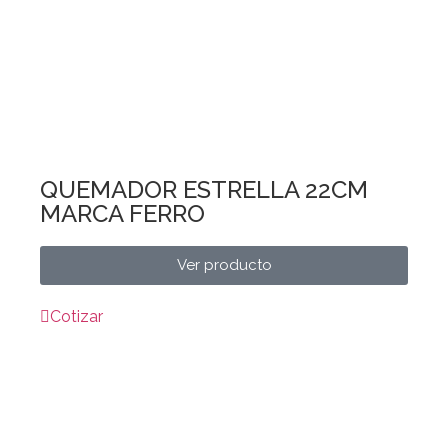
QUEMADOR ESTRELLA 22CM
MARCA FERRO
Ver producto
Cotizar