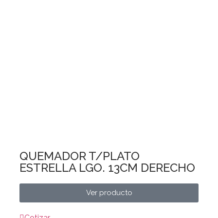
QUEMADOR T/PLATO
ESTRELLA LGO. 13CM DERECHO
Ver producto
Cotizar