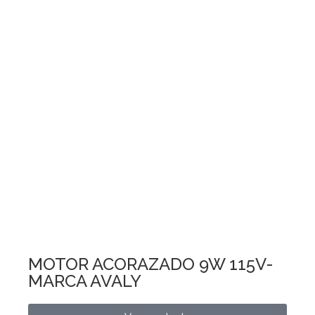
MOTOR ACORAZADO 9W 115V-
MARCA AVALY