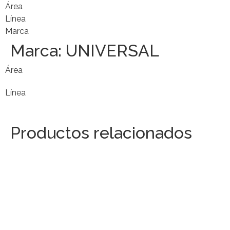
Área
Línea
Marca
Marca:
UNIVERSAL
Área
Línea
Productos relacionados