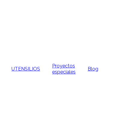
Proyectos
UTENSILIOS
Blog
especiales