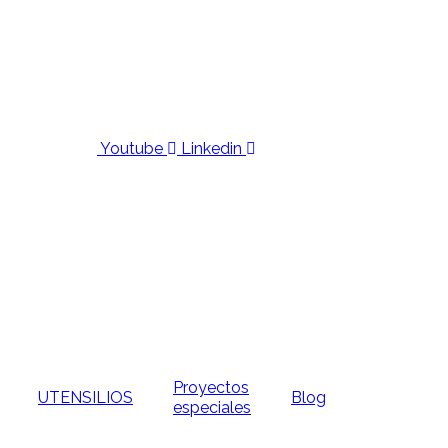
Youtube
Linkedin
Proyectos
UTENSILIOS
Blog
especiales