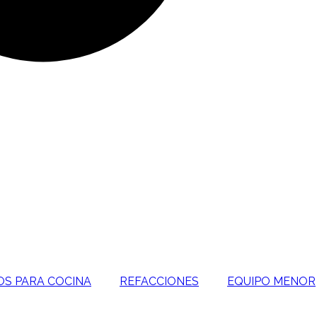
OS PARA COCINA
REFACCIONES
EQUIPO MENOR