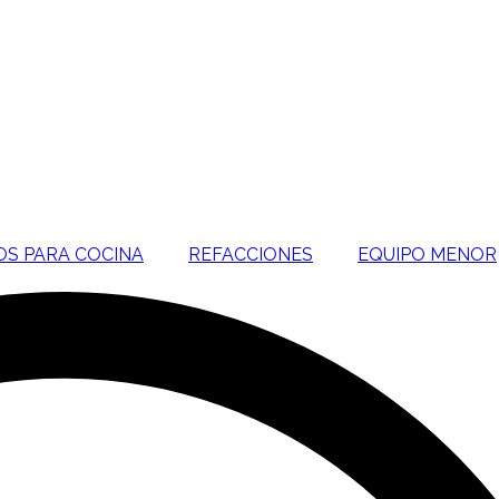
OS PARA COCINA
REFACCIONES
EQUIPO MENOR