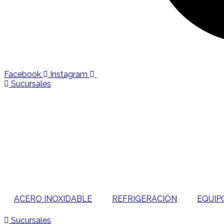
Facebook
Instagram
Sucursales
ACERO INOXIDABLE
REFRIGERACIÓN
EQUIP
Sucursales