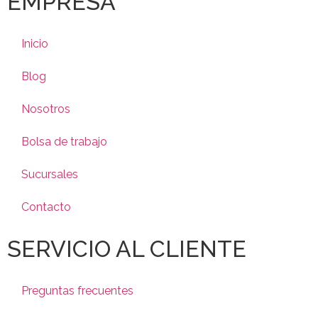
EMPRESA
Inicio
Blog
Nosotros
Bolsa de trabajo
Sucursales
Contacto
SERVICIO AL CLIENTE
Preguntas frecuentes