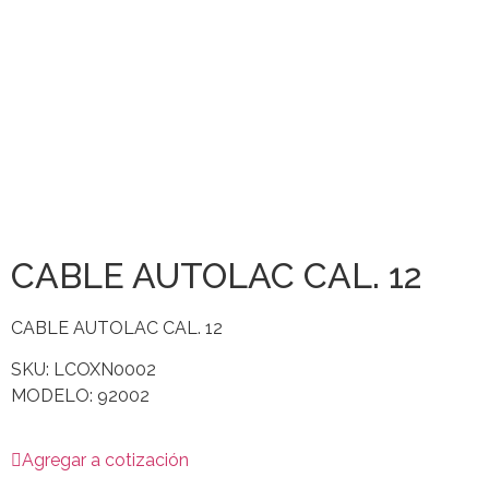
CABLE AUTOLAC CAL. 12
CABLE AUTOLAC CAL. 12
SKU: LCOXN0002
MODELO: 92002
Agregar a cotización