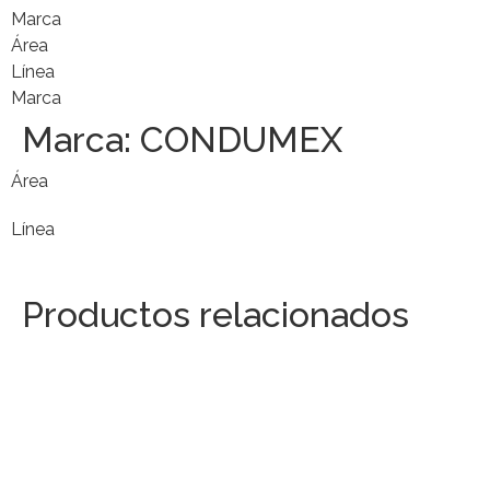
Marca
Área
Línea
Marca
Marca:
CONDUMEX
Área
Línea
Productos relacionados