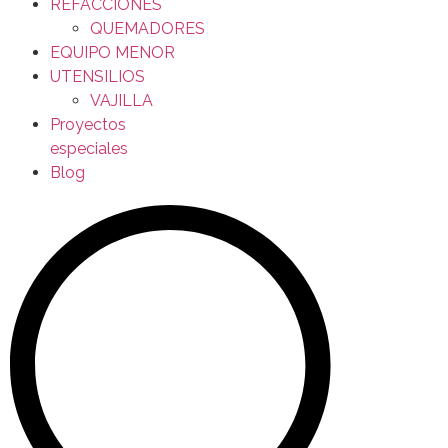
REFACCIONES
QUEMADORES
EQUIPO MENOR
UTENSILIOS
VAJILLA
Proyectos
especiales
Blog