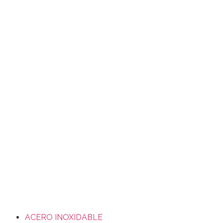
ACERO INOXIDABLE