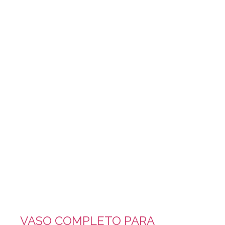
VASO COMPLETO PARA