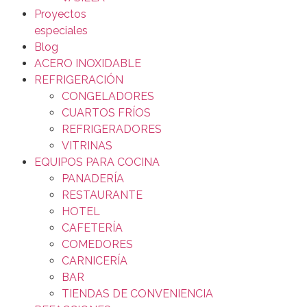
Proyectos
especiales
Blog
ACERO INOXIDABLE
REFRIGERACIÓN
CONGELADORES
CUARTOS FRÍOS
REFRIGERADORES
VITRINAS
EQUIPOS PARA COCINA
PANADERÍA
RESTAURANTE
HOTEL
CAFETERÍA
COMEDORES
CARNICERÍA
BAR
TIENDAS DE CONVENIENCIA