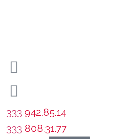
333
942.85.14
333
808.31.77