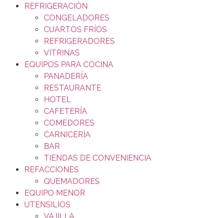
REFRIGERACIÓN
CONGELADORES
CUARTOS FRÍOS
REFRIGERADORES
VITRINAS
EQUIPOS PARA COCINA
PANADERÍA
RESTAURANTE
HOTEL
CAFETERÍA
COMEDORES
CARNICERÍA
BAR
TIENDAS DE CONVENIENCIA
REFACCIONES
QUEMADORES
EQUIPO MENOR
UTENSILIOS
VAJILLA