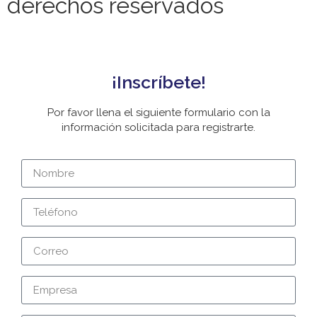
derechos reservados
¡Inscríbete!
Por favor llena el siguiente formulario con la
información solicitada para registrarte.