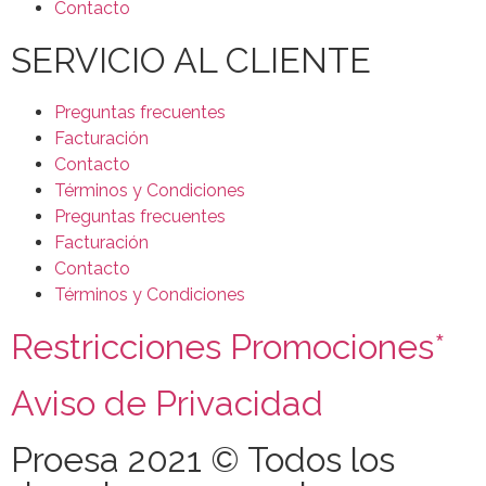
Contacto
SERVICIO AL CLIENTE
Preguntas frecuentes
Facturación
Contacto
Términos y Condiciones
Preguntas frecuentes
Facturación
Contacto
Términos y Condiciones
Restricciones Promociones*
Aviso de Privacidad
Proesa 2021 © Todos los