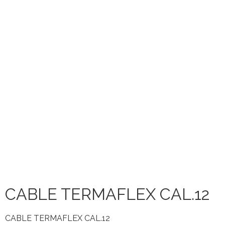
CABLE TERMAFLEX CAL.12
CABLE TERMAFLEX CAL.12