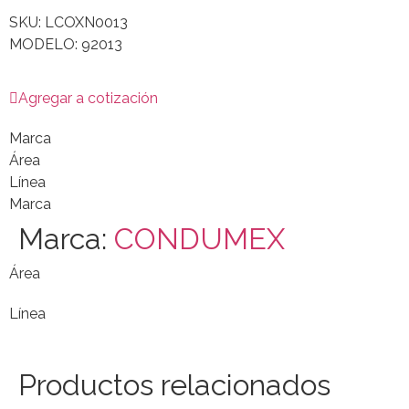
SKU: LCOXN0013
MODELO: 92013
Agregar a cotización
Marca
Área
Línea
Marca
Marca:
CONDUMEX
Área
Línea
Productos relacionados