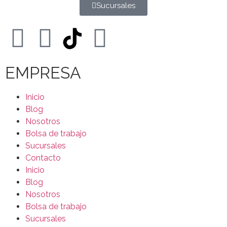
Sucursales
EMPRESA
Inicio
Blog
Nosotros
Bolsa de trabajo
Sucursales
Contacto
Inicio
Blog
Nosotros
Bolsa de trabajo
Sucursales