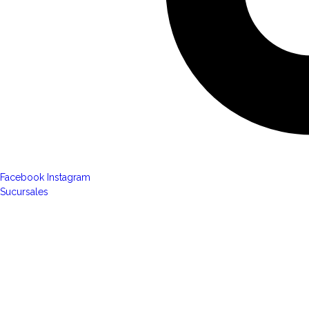
Facebook
Instagram
Sucursales