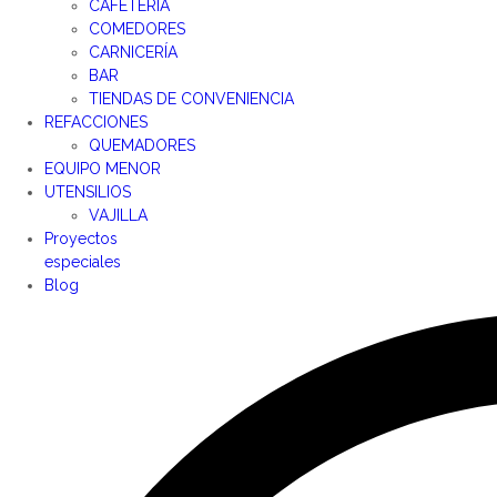
CAFETERÍA
COMEDORES
CARNICERÍA
BAR
TIENDAS DE CONVENIENCIA
REFACCIONES
QUEMADORES
EQUIPO MENOR
UTENSILIOS
VAJILLA
Proyectos
especiales
Blog