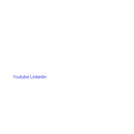
Youtube
Linkedin