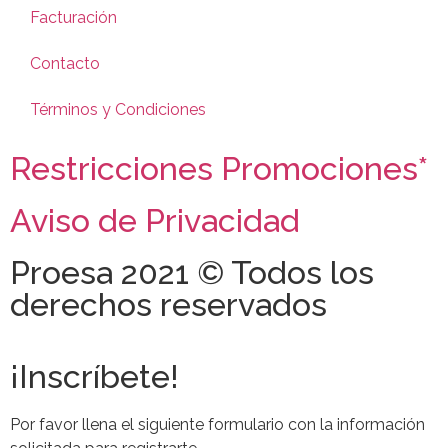
Facturación
Contacto
Términos y Condiciones
Restricciones Promociones*
Aviso de Privacidad
Proesa 2021 © Todos los
derechos reservados
¡Inscríbete!
Por favor llena el siguiente formulario con la información