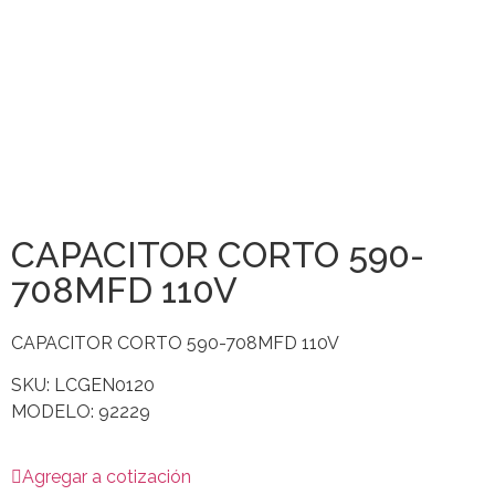
CAPACITOR CORTO 590-
708MFD 110V
CAPACITOR CORTO 590-708MFD 110V
SKU: LCGEN0120
MODELO: 92229
Agregar a cotización