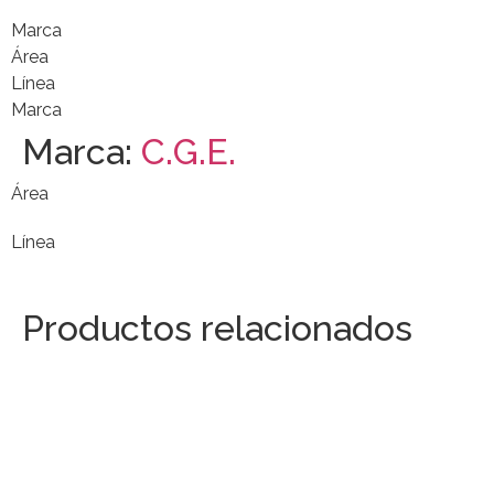
Marca
Área
Línea
Marca
Marca:
C.G.E.
Área
Línea
Productos relacionados