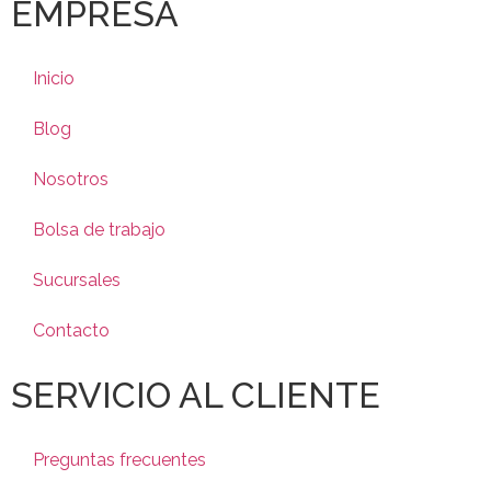
EMPRESA
Inicio
Blog
Nosotros
Bolsa de trabajo
Sucursales
Contacto
SERVICIO AL CLIENTE
Preguntas frecuentes