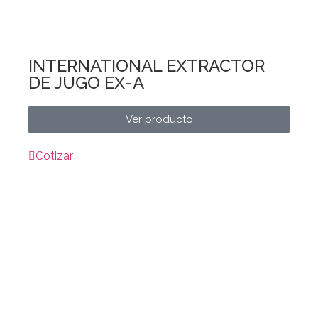
INTERNATIONAL EXTRACTOR
DE JUGO EX-A
Ver producto
Cotizar