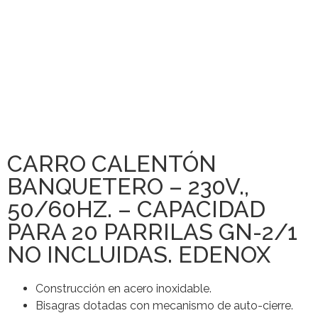
CARRO CALENTÓN
BANQUETERO – 230V.,
50/60HZ. – CAPACIDAD
PARA 20 PARRILAS GN-2/1
NO INCLUIDAS. EDENOX
Construcción en acero inoxidable.
Bisagras dotadas con mecanismo de auto-cierre.