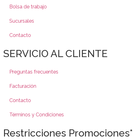
Bolsa de trabajo
Sucursales
Contacto
SERVICIO AL CLIENTE
Preguntas frecuentes
Facturación
Contacto
Términos y Condiciones
Restricciones Promociones*