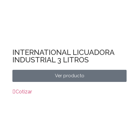
INTERNATIONAL LICUADORA
INDUSTRIAL 3 LITROS
Ver producto
Cotizar