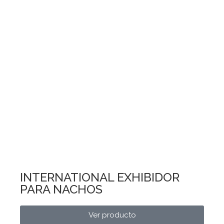
INTERNATIONAL EXHIBIDOR
PARA NACHOS
Ver producto