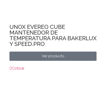
UNOX EVEREO CUBE
MANTENEDOR DE
TEMPERATURA PARA BAKERLUX
Y SPEED.PRO
Ver producto
Cotizar