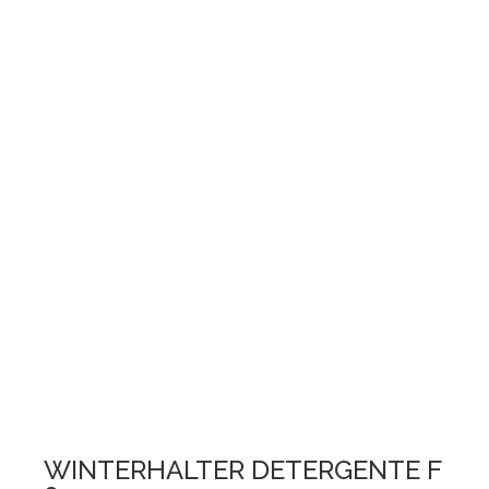
WINTERHALTER DETERGENTE F