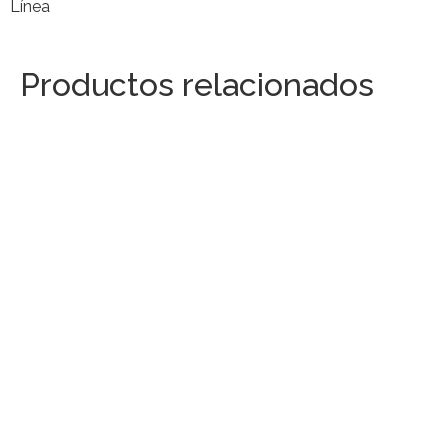
Línea
Productos relacionados