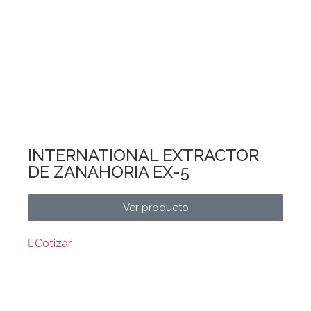
INTERNATIONAL EXTRACTOR
DE ZANAHORIA EX-5
Ver producto
Cotizar