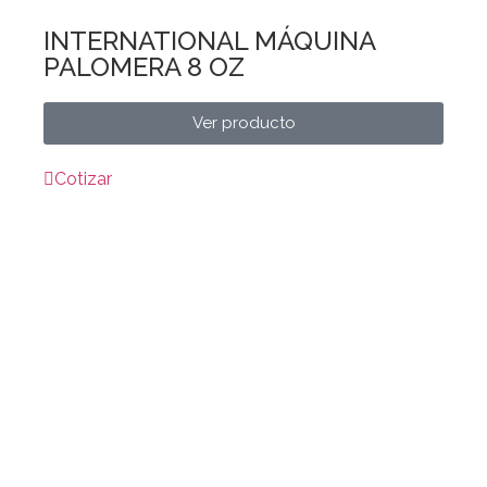
INTERNATIONAL MÁQUINA
PALOMERA 8 OZ
Ver producto
Cotizar