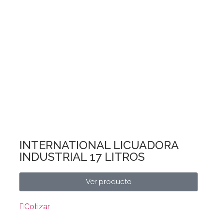
INTERNATIONAL LICUADORA
INDUSTRIAL 17 LITROS
Ver producto
Cotizar