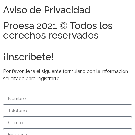
Aviso de Privacidad
Proesa 2021 © Todos los
derechos reservados
¡Inscríbete!
Por favor llena el siguiente formulario con la información
solicitada para registrarte.