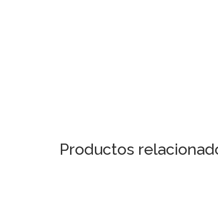
Productos relacionad