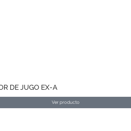
OR DE JUGO EX-A
Ver producto