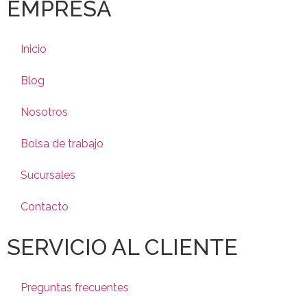
EMPRESA
Inicio
Blog
Nosotros
Bolsa de trabajo
Sucursales
Contacto
SERVICIO AL CLIENTE
Preguntas frecuentes