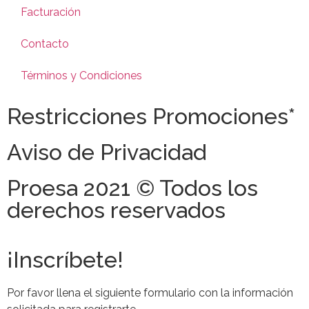
Facturación
Contacto
Términos y Condiciones
Restricciones Promociones*
Aviso de Privacidad
Proesa 2021 © Todos los
derechos reservados
¡Inscríbete!
Por favor llena el siguiente formulario con la información