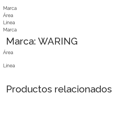
Marca
Área
Línea
Marca
Marca:
WARING
Área
Línea
Productos relacionados