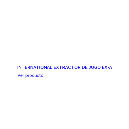
INTERNATIONAL EXTRACTOR DE JUGO EX-A
Ver producto
Cotizar