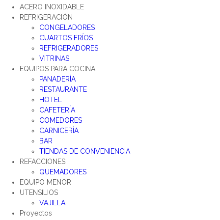
ACERO INOXIDABLE
REFRIGERACIÓN
CONGELADORES
CUARTOS FRÍOS
REFRIGERADORES
VITRINAS
EQUIPOS PARA COCINA
PANADERÍA
RESTAURANTE
HOTEL
CAFETERÍA
COMEDORES
CARNICERÍA
BAR
TIENDAS DE CONVENIENCIA
REFACCIONES
QUEMADORES
EQUIPO MENOR
UTENSILIOS
VAJILLA
Proyectos