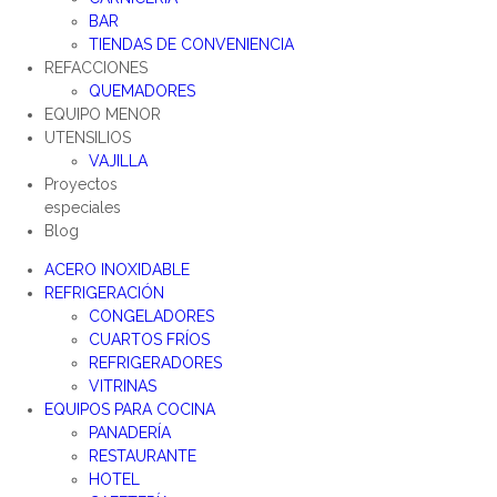
BAR
TIENDAS DE CONVENIENCIA
REFACCIONES
QUEMADORES
EQUIPO MENOR
UTENSILIOS
VAJILLA
Proyectos
especiales
Blog
ACERO INOXIDABLE
REFRIGERACIÓN
CONGELADORES
CUARTOS FRÍOS
REFRIGERADORES
VITRINAS
EQUIPOS PARA COCINA
PANADERÍA
RESTAURANTE
HOTEL