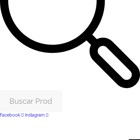
Facebook
Instagram