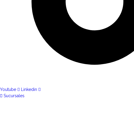
Youtube
Linkedin
Sucursales