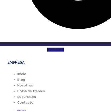
Youtube
EMPRESA
Inicio
Blog
Nosotros
Bolsa de trabajo
Sucursales
Contacto