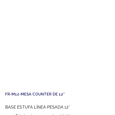
FR-M12-MESA COUNTER DE 12″
BASE ESTUFA LÍNEA PESADA 12″