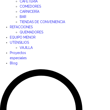
CAFETERÍA
COMEDORES
CARNICERÍA
BAR
TIENDAS DE CONVENIENCIA
REFACCIONES
QUEMADORES
EQUIPO MENOR
UTENSILIOS
VAJILLA
Proyectos
especiales
Blog