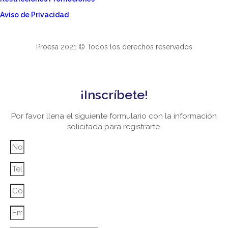
Aviso de Privacidad
Proesa 2021 © Todos los derechos reservados
¡Inscríbete!
Por favor llena el siguiente formulario con la información
solicitada para registrarte.