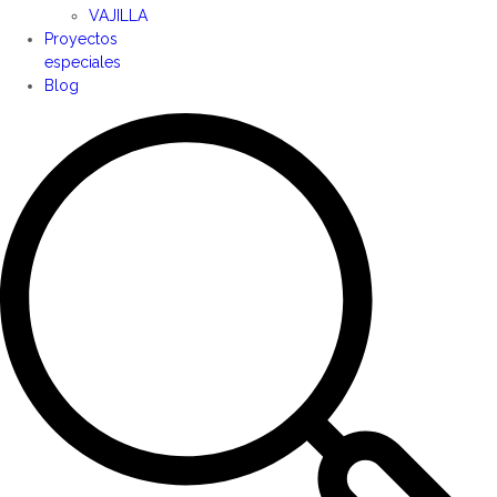
VAJILLA
Proyectos
especiales
Blog