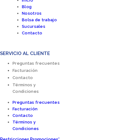
Inicio
Blog
Nosotros
Bolsa de trabajo
Sucursales
Contacto
SERVICIO AL CLIENTE
Preguntas frecuentes
Facturación
Contacto
Términos y
Condiciones
Preguntas frecuentes
Facturación
Contacto
Términos y
Condiciones
Restricciones Promociones*