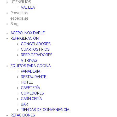
UTENSILIOS
VAJILLA
Proyectos
especiales
Blog
ACERO INOXIDABLE
REFRIGERACIÓN
CONGELADORES
CUARTOS FRÍOS
REFRIGERADORES
VITRINAS
EQUIPOS PARA COCINA
PANADERÍA
RESTAURANTE
HOTEL
CAFETERÍA
COMEDORES
CARNICERÍA
BAR
TIENDAS DE CONVENIENCIA
REFACCIONES