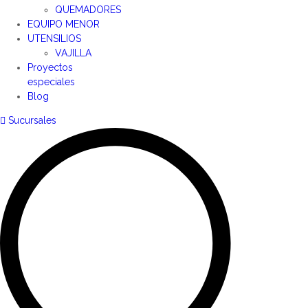
QUEMADORES
EQUIPO MENOR
UTENSILIOS
VAJILLA
Proyectos
especiales
Blog
Sucursales