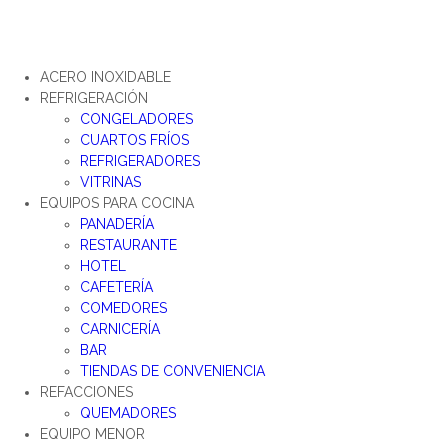
ACERO INOXIDABLE
REFRIGERACIÓN
CONGELADORES
CUARTOS FRÍOS
REFRIGERADORES
VITRINAS
EQUIPOS PARA COCINA
PANADERÍA
RESTAURANTE
HOTEL
CAFETERÍA
COMEDORES
CARNICERÍA
BAR
TIENDAS DE CONVENIENCIA
REFACCIONES
QUEMADORES
EQUIPO MENOR