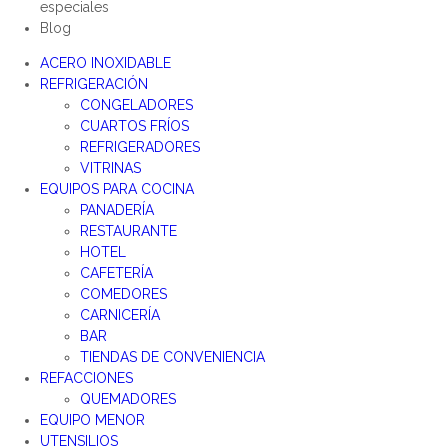
especiales
Blog
ACERO INOXIDABLE
REFRIGERACIÓN
CONGELADORES
CUARTOS FRÍOS
REFRIGERADORES
VITRINAS
EQUIPOS PARA COCINA
PANADERÍA
RESTAURANTE
HOTEL
CAFETERÍA
COMEDORES
CARNICERÍA
BAR
TIENDAS DE CONVENIENCIA
REFACCIONES
QUEMADORES
EQUIPO MENOR
UTENSILIOS