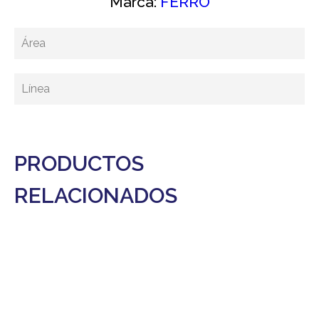
Marca:
FERRO
Área
Línea
PRODUCTOS
RELACIONADOS