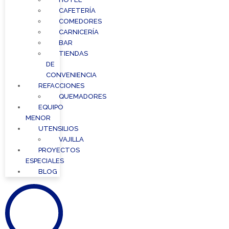
CAFETERÍA
COMEDORES
CARNICERÍA
BAR
TIENDAS
DE
CONVENIENCIA
REFACCIONES
QUEMADORES
EQUIPO
MENOR
UTENSILIOS
VAJILLA
PROYECTOS
ESPECIALES
BLOG