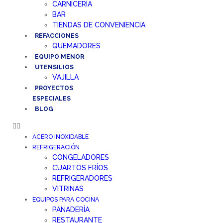
CARNICERÍA
BAR
TIENDAS DE CONVENIENCIA
REFACCIONES
QUEMADORES
EQUIPO MENOR
UTENSILIOS
VAJILLA
PROYECTOS
ESPECIALES
BLOG
ACERO INOXIDABLE
REFRIGERACIÓN
CONGELADORES
CUARTOS FRÍOS
REFRIGERADORES
VITRINAS
EQUIPOS PARA COCINA
PANADERÍA
RESTAURANTE