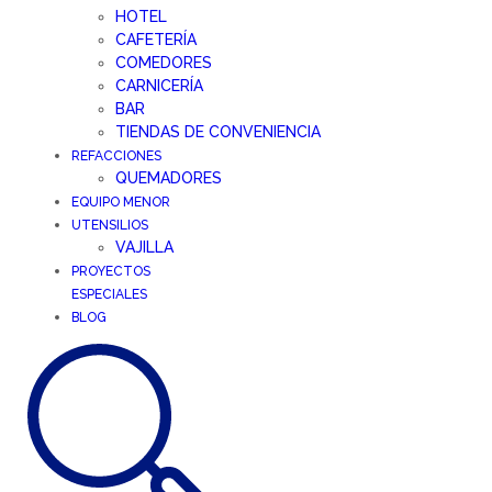
HOTEL
CAFETERÍA
COMEDORES
CARNICERÍA
BAR
TIENDAS DE CONVENIENCIA
REFACCIONES
QUEMADORES
EQUIPO MENOR
UTENSILIOS
VAJILLA
PROYECTOS
ESPECIALES
BLOG