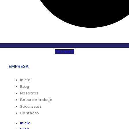
Youtube
EMPRESA
Inicio
Blog
Nosotros
Bolsa de trabajo
Sucursales
Contacto
Inicio