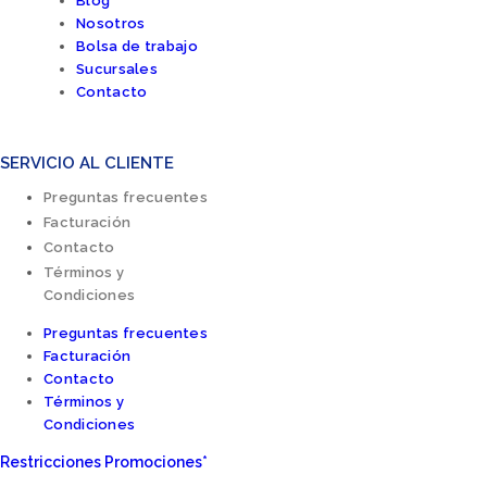
Blog
Nosotros
Bolsa de trabajo
Sucursales
Contacto
SERVICIO AL CLIENTE
Preguntas frecuentes
Facturación
Contacto
Términos y
Condiciones
Preguntas frecuentes
Facturación
Contacto
Términos y
Condiciones
Restricciones Promociones*