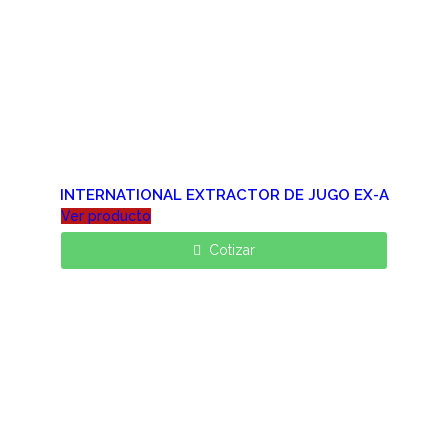
INTERNATIONAL EXTRACTOR DE JUGO EX-A
Ver producto
Cotizar