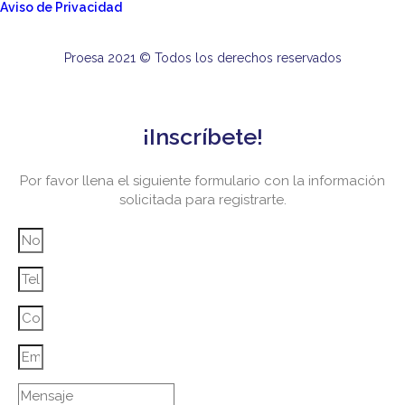
Aviso de Privacidad
Proesa 2021 © Todos los derechos reservados
¡Inscríbete!
Por favor llena el siguiente formulario con la información
solicitada para registrarte.