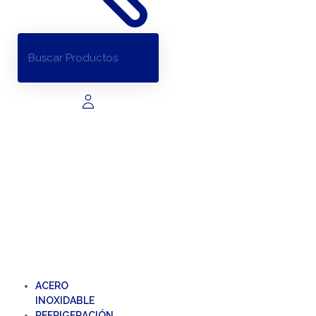
ACERO
INOXIDABLE
REFRIGERACIÓN