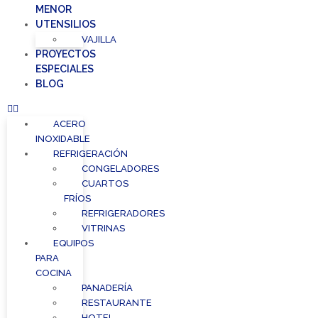
MENOR
UTENSILIOS
VAJILLA
PROYECTOS
ESPECIALES
BLOG
ACERO
INOXIDABLE
REFRIGERACIÓN
CONGELADORES
CUARTOS
FRÍOS
REFRIGERADORES
VITRINAS
EQUIPOS
PARA
COCINA
PANADERÍA
RESTAURANTE
HOTEL