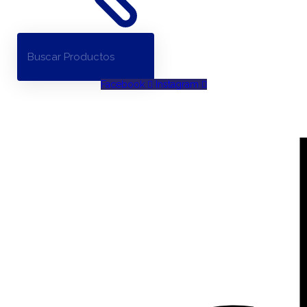
Facebook
Instagram