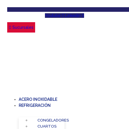
Youtube
Linkedin
Sucursales
ACERO INOXIDABLE
REFRIGERACIÓN
CONGELADORES
CUARTOS