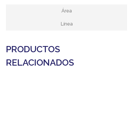
Área
Línea
PRODUCTOS
RELACIONADOS