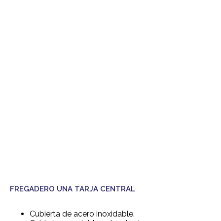
FREGADERO UNA TARJA CENTRAL
Cubierta de acero inoxidable.