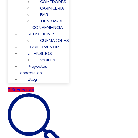
COMEDORES
CARNICERÍA
BAR
TIENDAS DE
CONVENIENCIA
REFACCIONES
QUEMADORES
EQUIPO MENOR
UTENSILIOS
VAJILLA
Proyectos
especiales
Blog
Sucursales