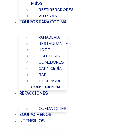
FRÍOS
REFRIGERADORES
VITRINAS
EQUIPOS PARA COCINA
PANADERÍA
RESTAURANTE
HOTEL
CAFETERÍA
COMEDORES
CARNICERÍA
BAR
TIENDAS DE
CONVENIENCIA
REFACCIONES
QUEMADORES
EQUIPO MENOR
UTENSILIOS