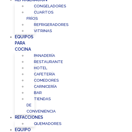
CONGELADORES
CUARTOS
FRÍOS
REFRIGERADORES
VITRINAS
EQUIPOS
PARA
COCINA
PANADERÍA
RESTAURANTE
HOTEL
CAFETERÍA
COMEDORES
CARNICERÍA
BAR
TIENDAS
DE
CONVENIENCIA
REFACCIONES
QUEMADORES
EQUIPO