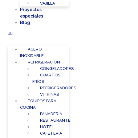
VAJILLA
Proyectos
especiales
Blog
ACERO
INOXIDABLE
REFRIGERACIÓN
CONGELADORES
CUARTOS
FRÍOS
REFRIGERADORES
VITRINAS
EQUIPOS PARA
COCINA
PANADERÍA
RESTAURANTE
HOTEL
CAFETERÍA