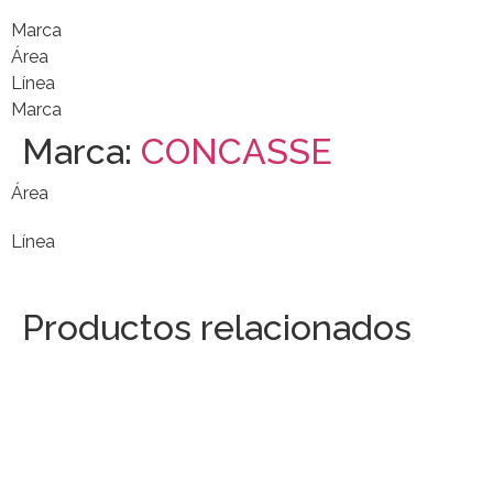
Marca
Área
Línea
Marca
Marca:
CONCASSE
Área
Línea
Productos relacionados