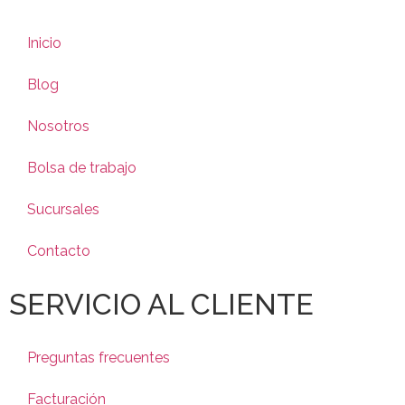
Inicio
Blog
Nosotros
Bolsa de trabajo
Sucursales
Contacto
SERVICIO AL CLIENTE
Preguntas frecuentes
Facturación