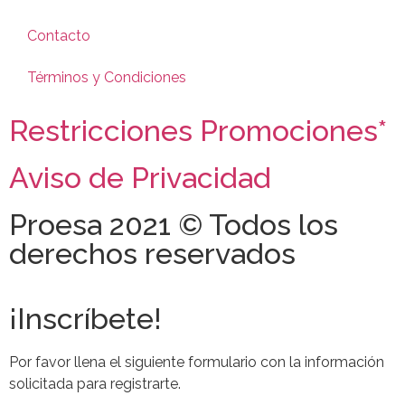
Contacto
Términos y Condiciones
Restricciones Promociones*
Aviso de Privacidad
Proesa 2021 © Todos los
derechos reservados
¡Inscríbete!
Por favor llena el siguiente formulario con la información
solicitada para registrarte.