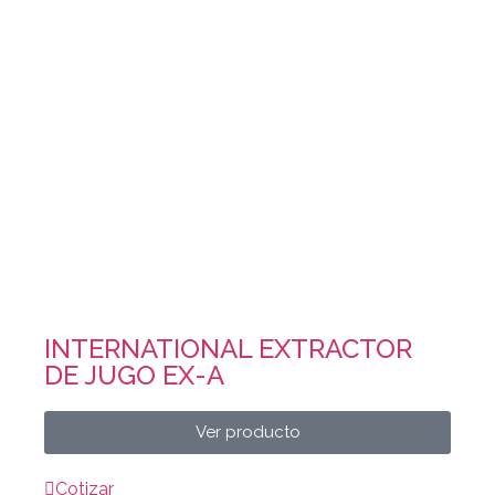
INTERNATIONAL EXTRACTOR
DE JUGO EX-A
Ver producto
Cotizar