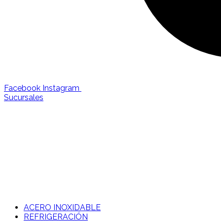
Facebook
Instagram
Sucursales
ACERO INOXIDABLE
REFRIGERACIÓN