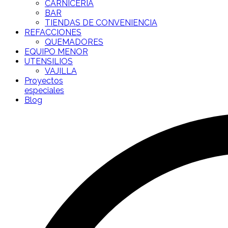
CARNICERÍA
BAR
TIENDAS DE CONVENIENCIA
REFACCIONES
QUEMADORES
EQUIPO MENOR
UTENSILIOS
VAJILLA
Proyectos
especiales
Blog