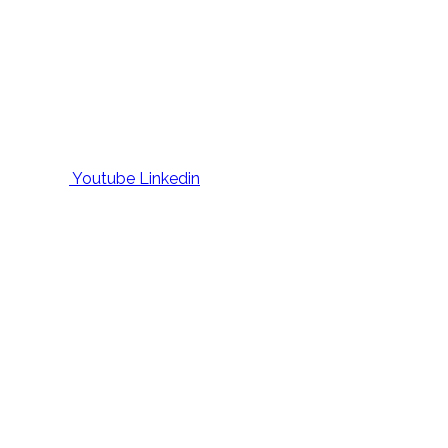
Youtube
Linkedin