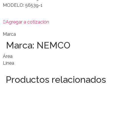
MODELO: 56539-1
Agregar a cotización
Marca
Marca:
NEMCO
Área
Línea
Productos relacionados