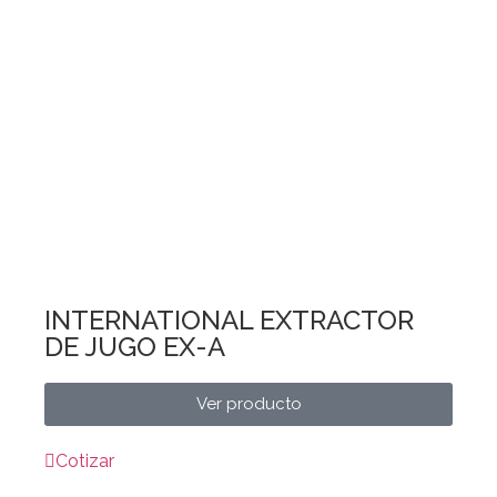
INTERNATIONAL EXTRACTOR
DE JUGO EX-A
Ver producto
Cotizar