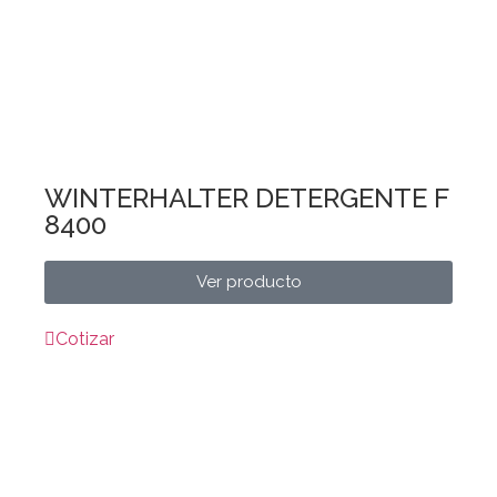
WINTERHALTER DETERGENTE F
8400
Ver producto
Cotizar