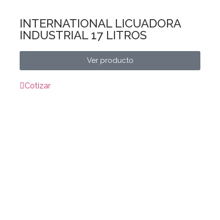
INTERNATIONAL LICUADORA
INDUSTRIAL 17 LITROS
Ver producto
Cotizar