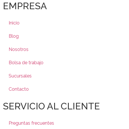
EMPRESA
Inicio
Blog
Nosotros
Bolsa de trabajo
Sucursales
Contacto
SERVICIO AL CLIENTE
Preguntas frecuentes