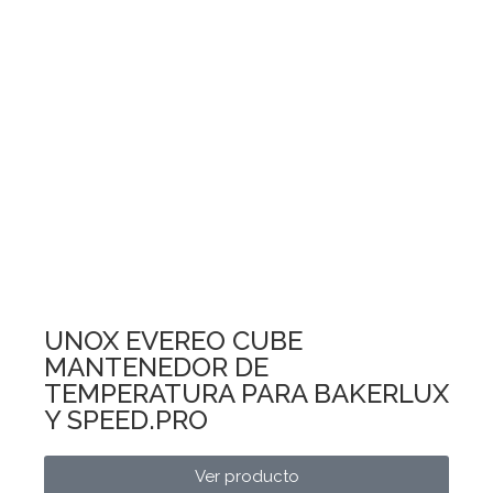
UNOX EVEREO CUBE
MANTENEDOR DE
TEMPERATURA PARA BAKERLUX
Y SPEED.PRO
Ver producto