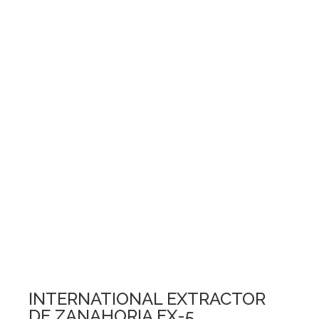
INTERNATIONAL EXTRACTOR
DE ZANAHORIA EX-5