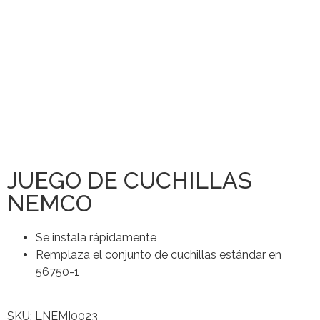
JUEGO DE CUCHILLAS
NEMCO
Se instala rápidamente
Remplaza el conjunto de cuchillas estándar en
56750-1
SKU: LNEMI0023