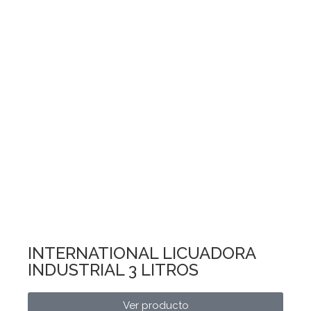
INTERNATIONAL LICUADORA
INDUSTRIAL 3 LITROS
Ver producto