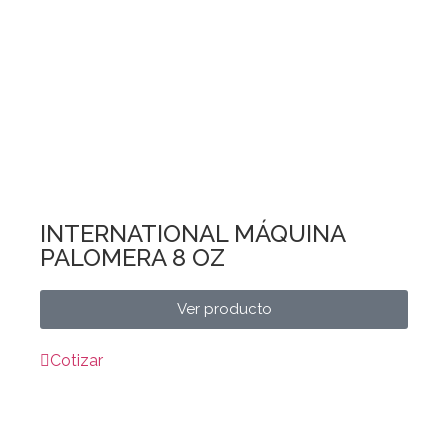
INTERNATIONAL MÁQUINA
PALOMERA 8 OZ
Ver producto
Cotizar