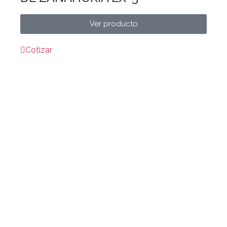
Ver producto
Cotizar