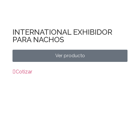
INTERNATIONAL EXHIBIDOR
PARA NACHOS
Ver producto
Cotizar